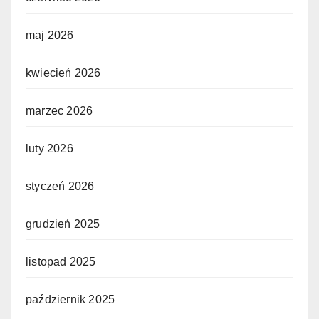
maj 2026
kwiecień 2026
marzec 2026
luty 2026
styczeń 2026
grudzień 2025
listopad 2025
październik 2025