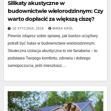
Silikaty akustyczne w
budownictwie wielorodzinnym: Czy
warto dopłacić za większą ciszę?
20 STYCZNIA, 2026
MIREK KRÓL
Pewnie zdajesz sobie sprawę, jak bardzo uciążliwy
potrafi być hałas w budownictwie wielorodzinnym.
Skuteczna izolacja akustyczna to nie fanaberia – to
podstawa Twojego komfortu, zdrowia i dobrego
samopoczucia, jeśli mieszkasz…