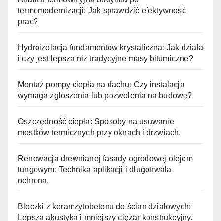
termomodernizacji: Jak sprawdzić efektywność
prac?
Hydroizolacja fundamentów krystaliczna: Jak działa
i czy jest lepsza niż tradycyjne masy bitumiczne?
Montaż pompy ciepła na dachu: Czy instalacja
wymaga zgłoszenia lub pozwolenia na budowę?
Oszczędność ciepła: Sposoby na usuwanie
mostków termicznych przy oknach i drzwiach.
Renowacja drewnianej fasady ogrodowej olejem
tungowym: Technika aplikacji i długotrwała
ochrona.
Bloczki z keramzytobetonu do ścian działowych:
Lepsza akustyka i mniejszy ciężar konstrukcyjny.