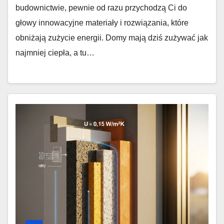
budownictwie, pewnie od razu przychodzą Ci do
głowy innowacyjne materiały i rozwiązania, które
obniżają zużycie energii. Domy mają dziś zużywać jak
najmniej ciepła, a tu…