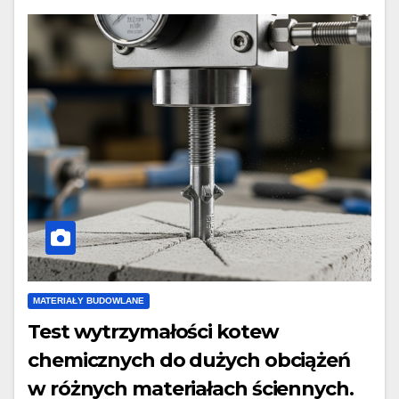
MATERIAŁY BUDOWLANE
Test wytrzymałości kotew
chemicznych do dużych obciążeń
w różnych materiałach ściennych.