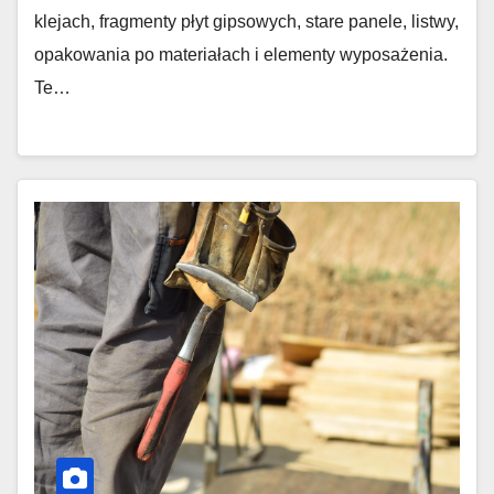
klejach, fragmenty płyt gipsowych, stare panele, listwy,
opakowania po materiałach i elementy wyposażenia.
Te…