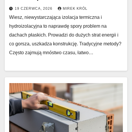
19 CZERWCA, 2026
MIREK KRÓL
Wiesz, niewystarczająca izolacja termiczna i
hydroizolacyjna to naprawdę spory problem na
dachach płaskich. Prowadzi do dużych strat energii i
co gorsza, uszkadza konstrukcję. Tradycyjne metody?
Często zajmują mnóstwo czasu, łatwo…