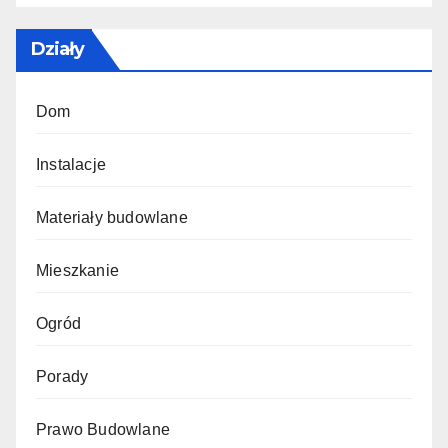
Działy
Dom
Instalacje
Materiały budowlane
Mieszkanie
Ogród
Porady
Prawo Budowlane