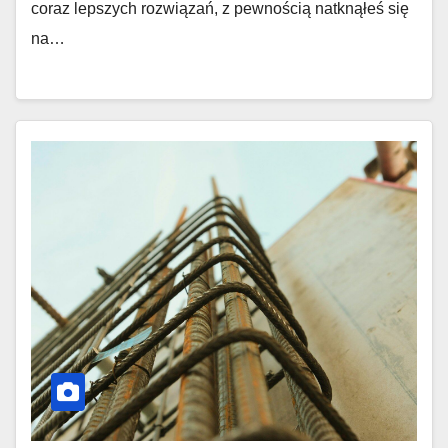
coraz lepszych rozwiązań, z pewnością natknąłeś się
na…