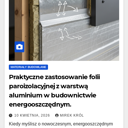
MATERIAŁY BUDOWLANE
Praktyczne zastosowanie folii
paroizolacyjnej z warstwą
aluminium w budownictwie
energooszczędnym.
10 KWIETNIA, 2026
MIREK KRÓL
Kiedy myślisz o nowoczesnym, energooszczędnym