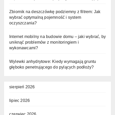
Zbiornik na deszczówkę podziemny z filtrem: Jak
wybrać optymalną pojemność i system
oczyszczania?
Internet mobilny na budowie domu – jaki wybrać, by
uniknąć problemów z monitoringiem i
wykonawcami?
Wylewki anhydrytowe: Kiedy wymagają gruntu
głęboko penetrującego do pylących podłoży?
sierpień 2026
lipiec 2026
czerwiec 2026