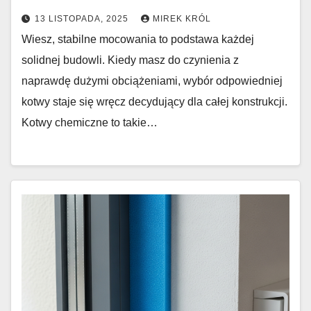
13 LISTOPADA, 2025
MIREK KRÓL
Wiesz, stabilne mocowania to podstawa każdej
solidnej budowli. Kiedy masz do czynienia z
naprawdę dużymi obciążeniami, wybór odpowiedniej
kotwy staje się wręcz decydujący dla całej konstrukcji.
Kotwy chemiczne to takie…