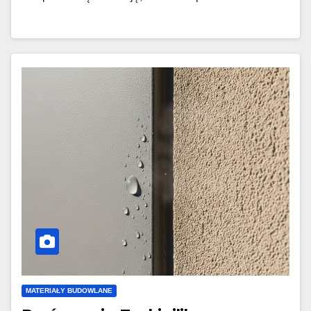
MATERIAŁY BUDOWLANE