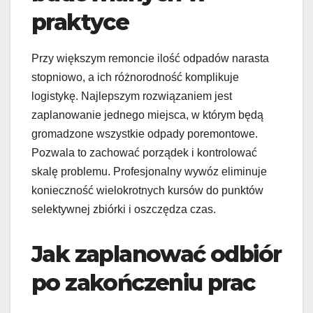
praktyce
Przy większym remoncie ilość odpadów narasta
stopniowo, a ich różnorodność komplikuje
logistykę. Najlepszym rozwiązaniem jest
zaplanowanie jednego miejsca, w którym będą
gromadzone wszystkie odpady poremontowe.
Pozwala to zachować porządek i kontrolować
skalę problemu. Profesjonalny wywóz eliminuje
konieczność wielokrotnych kursów do punktów
selektywnej zbiórki i oszczędza czas.
Jak zaplanować odbiór
po zakończeniu prac