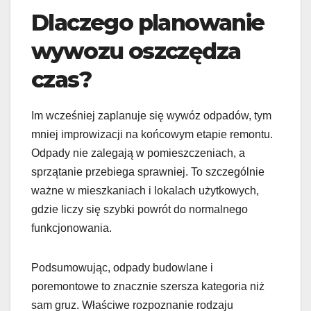
Dlaczego planowanie
wywozu oszczędza
czas?
Im wcześniej zaplanuje się wywóz odpadów, tym
mniej improwizacji na końcowym etapie remontu.
Odpady nie zalegają w pomieszczeniach, a
sprzątanie przebiega sprawniej. To szczególnie
ważne w mieszkaniach i lokalach użytkowych,
gdzie liczy się szybki powrót do normalnego
funkcjonowania.
Podsumowując, odpady budowlane i
poremontowe to znacznie szersza kategoria niż
sam gruz. Właściwe rozpoznanie rodzaju