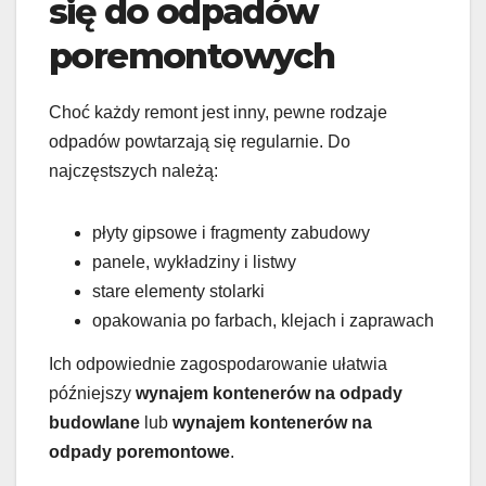
się do odpadów
poremontowych
Choć każdy remont jest inny, pewne rodzaje
odpadów powtarzają się regularnie. Do
najczęstszych należą:
płyty gipsowe i fragmenty zabudowy
panele, wykładziny i listwy
stare elementy stolarki
opakowania po farbach, klejach i zaprawach
Ich odpowiednie zagospodarowanie ułatwia
późniejszy
wynajem kontenerów na odpady
budowlane
lub
wynajem kontenerów na
odpady poremontowe
.