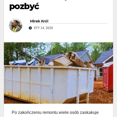
pozbyć
Mirek Król
STY 14, 2026
Po zakończeniu remontu wiele osób zaskakuje