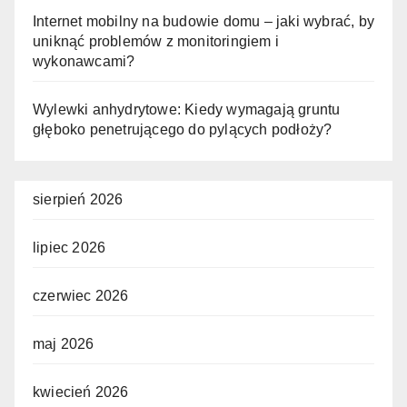
Internet mobilny na budowie domu – jaki wybrać, by
uniknąć problemów z monitoringiem i
wykonawcami?
Wylewki anhydrytowe: Kiedy wymagają gruntu
głęboko penetrującego do pylących podłoży?
sierpień 2026
lipiec 2026
czerwiec 2026
maj 2026
kwiecień 2026