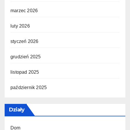
marzec 2026
luty 2026
styczeń 2026
grudzień 2025
listopad 2025
październik 2025
Działy
Dom