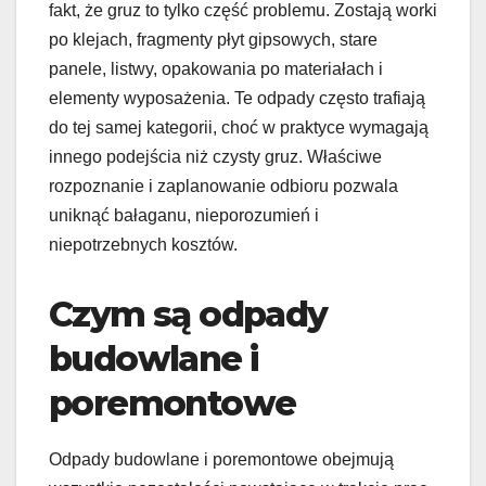
fakt, że gruz to tylko część problemu. Zostają worki
po klejach, fragmenty płyt gipsowych, stare
panele, listwy, opakowania po materiałach i
elementy wyposażenia. Te odpady często trafiają
do tej samej kategorii, choć w praktyce wymagają
innego podejścia niż czysty gruz. Właściwe
rozpoznanie i zaplanowanie odbioru pozwala
uniknąć bałaganu, nieporozumień i
niepotrzebnych kosztów.
Czym są odpady
budowlane i
poremontowe
Odpady budowlane i poremontowe obejmują