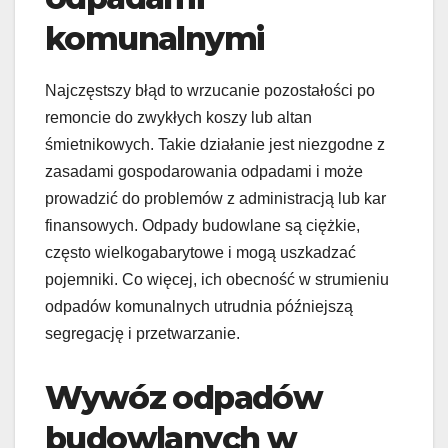
komunalnymi
Najczęstszy błąd to wrzucanie pozostałości po
remoncie do zwykłych koszy lub altan
śmietnikowych. Takie działanie jest niezgodne z
zasadami gospodarowania odpadami i może
prowadzić do problemów z administracją lub kar
finansowych. Odpady budowlane są ciężkie,
często wielkogabarytowe i mogą uszkadzać
pojemniki. Co więcej, ich obecność w strumieniu
odpadów komunalnych utrudnia późniejszą
segregację i przetwarzanie.
Wywóz odpadów
budowlanych w