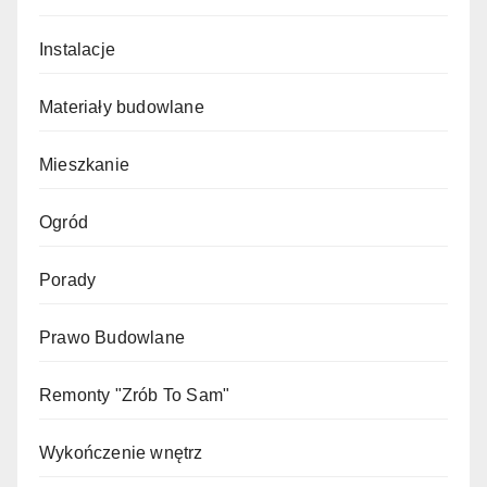
Instalacje
Materiały budowlane
Mieszkanie
Ogród
Porady
Prawo Budowlane
Remonty "Zrób To Sam"
Wykończenie wnętrz