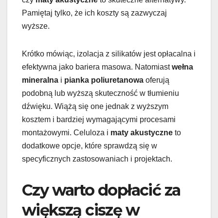
Pamiętaj tylko, że ich koszty są zazwyczaj
wyższe.
Krótko mówiąc, izolacja z silikatów jest opłacalna i
efektywna jako bariera masowa. Natomiast
wełna
mineralna
i
pianka poliuretanowa
oferują
podobną lub wyższą skuteczność w tłumieniu
dźwięku. Wiążą się one jednak z wyższym
kosztem i bardziej wymagającymi procesami
montażowymi. Celuloza i
maty akustyczne
to
dodatkowe opcje, które sprawdzą się w
specyficznych zastosowaniach i projektach.
Czy warto dopłacić za
większą ciszę w