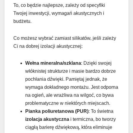
To, co będzie najlepsze, zależy od specyfiki
Twojej inwestycji, wymagań akustycznych i
budżetu.
Co możesz wybrać zamiast silikatów, jeśli zależy
Ci na dobrej izolacji akustycznej:
Wełna mineralna/szklana
: Dzięki swojej
włóknistej strukturze i masie bardzo dobrze
pochłania dźwięki. Pamiętaj jednak, że
wymaga dokładnego montażu. Jest odporna
na ogień, ale wrażliwa na wilgoć, co bywa
problematyczne w niektórych miejscach.
Pianka poliuretanowa (PUR)
: To świetna
izolacja akustyczna
i termiczna, bo tworzy
ciągłą barierę dźwiękową, która eliminuje