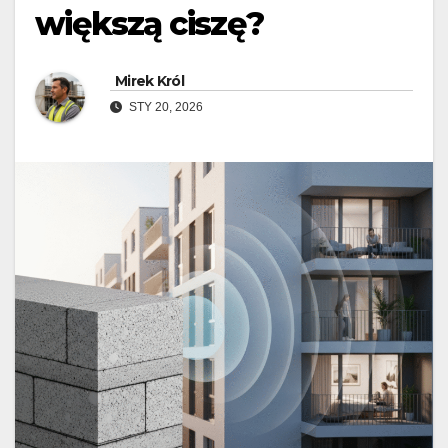
większą ciszę?
Mirek Król
STY 20, 2026