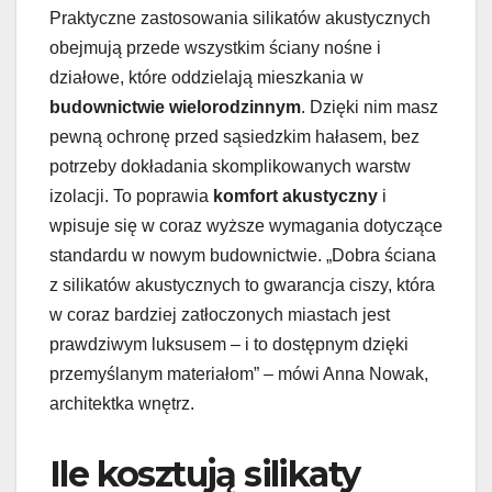
Praktyczne zastosowania silikatów akustycznych
obejmują przede wszystkim ściany nośne i
działowe, które oddzielają mieszkania w
budownictwie wielorodzinnym
. Dzięki nim masz
pewną ochronę przed sąsiedzkim hałasem, bez
potrzeby dokładania skomplikowanych warstw
izolacji. To poprawia
komfort akustyczny
i
wpisuje się w coraz wyższe wymagania dotyczące
standardu w nowym budownictwie. „Dobra ściana
z silikatów akustycznych to gwarancja ciszy, która
w coraz bardziej zatłoczonych miastach jest
prawdziwym luksusem – i to dostępnym dzięki
przemyślanym materiałom” – mówi Anna Nowak,
architektka wnętrz.
Ile kosztują silikaty