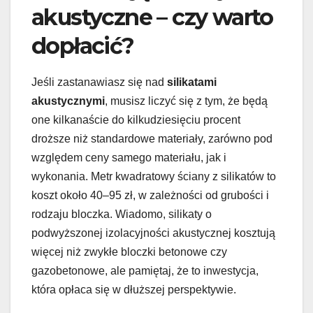
akustyczne – czy warto
dopłacić?
Jeśli zastanawiasz się nad
silikatami
akustycznymi
, musisz liczyć się z tym, że będą
one kilkanaście do kilkudziesięciu procent
droższe niż standardowe materiały, zarówno pod
względem ceny samego materiału, jak i
wykonania. Metr kwadratowy ściany z silikatów to
koszt około 40–95 zł, w zależności od grubości i
rodzaju bloczka. Wiadomo, silikaty o
podwyższonej izolacyjności akustycznej kosztują
więcej niż zwykłe bloczki betonowe czy
gazobetonowe, ale pamiętaj, że to inwestycja,
która opłaca się w dłuższej perspektywie.