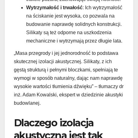
Wytrzymałość i trwałość
: Ich wytrzymałość
na ściskanie jest wysoka, co pozwala na
budowanie naprawdę solidnych konstrukcji.
Silikaty są też odporne na uszkodzenia
mechaniczne i wytrzymają przez długie lata.
„Masa przegrody i jej jednorodność to podstawa
skutecznej izolacji akustycznej. Silikaty, z ich
gęstą strukturą i pełnymi bloczkami, spełniają te
wymogi w sposób naturalny, dając nam naprawdę
wysokie wartości tłumienia dźwięku” – tłumaczy dr
inż. Adam Kowalski, ekspert w dziedzinie akustyki
budowlanej.
Dlaczego izolacja
akustyczna jest tak