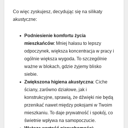
Co więc zyskujesz, decydując się na silikaty
akustyczne:
Podniesienie komfortu życia
mieszkańców
: Mniej hałasu to lepszy
odpoczynek, większa koncentracja w pracy i
ogólnie większa wygoda. To szczególnie
ważne w blokach, gdzie żyjemy blisko
siebie.
Zwiększona higiena akustyczna
: Ciche
ściany, zarówno działowe, jak i
konstrukcyjne, sprawią, że dźwięki nie będą
przenikać nawet między pokojami w Twoim
mieszkaniu. To daje prywatność i spokój, co
świetnie wpływa na samopoczucie.