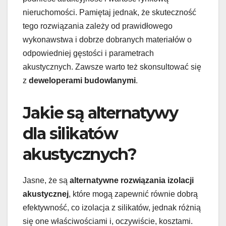
nieruchomości. Pamiętaj jednak, że skuteczność
tego rozwiązania zależy od prawidłowego
wykonawstwa i dobrze dobranych materiałów o
odpowiedniej gęstości i parametrach
akustycznych. Zawsze warto też skonsultować się
z
deweloperami budowlanymi
.
Jakie są alternatywy
dla silikatów
akustycznych?
Jasne, że są
alternatywne rozwiązania izolacji
akustycznej
, które mogą zapewnić równie dobrą
efektywność, co izolacja z silikatów, jednak różnią
się one właściwościami i, oczywiście, kosztami.