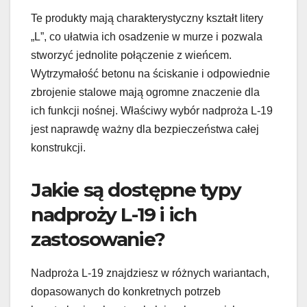
Te produkty mają charakterystyczny kształt litery
„L”, co ułatwia ich osadzenie w murze i pozwala
stworzyć jednolite połączenie z wieńcem.
Wytrzymałość betonu na ściskanie i odpowiednie
zbrojenie stalowe mają ogromne znaczenie dla
ich funkcji nośnej. Właściwy wybór nadproża L-19
jest naprawdę ważny dla bezpieczeństwa całej
konstrukcji.
Jakie są dostępne typy
nadproży L-19 i ich
zastosowanie?
Nadproża L-19 znajdziesz w różnych wariantach,
dopasowanych do konkretnych potrzeb