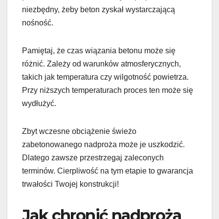
niezbędny, żeby beton zyskał wystarczającą
nośność.
Pamiętaj, że czas wiązania betonu może się
różnić. Zależy od warunków atmosferycznych,
takich jak temperatura czy wilgotność powietrza.
Przy niższych temperaturach proces ten może się
wydłużyć.
Zbyt wczesne obciążenie świeżo
zabetonowanego nadproża może je uszkodzić.
Dlatego zawsze przestrzegaj zaleconych
terminów. Cierpliwość na tym etapie to gwarancja
trwałości Twojej konstrukcji!
Jak chronić nadproża