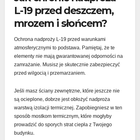
L-19 przed deszczem,
mrozem i słońcem?
Ochrona nadproży L-19 przed warunkami
atmosferycznymi to podstawa. Pamiętaj, że te
elementy nie mają gwarantowanej odporności na
zamrażanie. Musisz je skutecznie zabezpieczyć
przed wilgocią i przemarzaniem.
Jeśli masz ściany zewnętrzne, które jeszcze nie
są ocieplone, dobrze jest obłożyć nadproża
warstwą izolacji termicznej. Zapobiegniesz w ten
sposób mostkom termicznym, które mogłyby
prowadzić do sporych strat ciepła z Twojego
budynku.