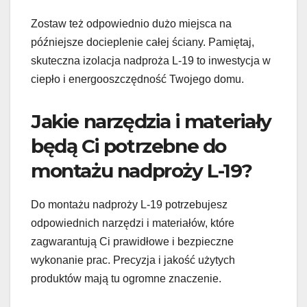
Zostaw też odpowiednio dużo miejsca na
późniejsze docieplenie całej ściany. Pamiętaj,
skuteczna izolacja nadproża L-19 to inwestycja w
ciepło i energooszczędność Twojego domu.
Jakie narzędzia i materiały
będą Ci potrzebne do
montażu nadproży L-19?
Do montażu nadproży L-19 potrzebujesz
odpowiednich narzędzi i materiałów, które
zagwarantują Ci prawidłowe i bezpieczne
wykonanie prac. Precyzja i jakość użytych
produktów mają tu ogromne znaczenie.