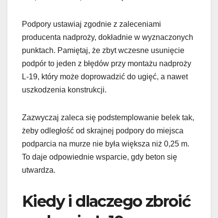
Podpory ustawiaj zgodnie z zaleceniami
producenta nadproży, dokładnie w wyznaczonych
punktach. Pamiętaj, że zbyt wczesne usunięcie
podpór to jeden z błędów przy montażu nadproży
L-19, który może doprowadzić do ugięć, a nawet
uszkodzenia konstrukcji.
Zazwyczaj zaleca się podstemplowanie belek tak,
żeby odległość od skrajnej podpory do miejsca
podparcia na murze nie była większa niż 0,25 m.
To daje odpowiednie wsparcie, gdy beton się
utwardza.
Kiedy i dlaczego zbroić