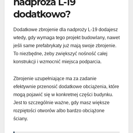
nadproża L-19
dodatkowo?
Dodatkowe zbrojenie dla nadproży L-19 dodajesz
wtedy, gdy wymaga tego projekt budowlany, nawet
jeśli same prefabrykaty już mają swoje zbrojenie.
To niezbędne, żeby zwiększyć nośność całej
konstrukcji i wzmocnić miejsca podparcia.
Zbrojenie uzupełniające ma za zadanie
efektywnie przenosić dodatkowe obciążenia, które
mogą pojawić się w konkretnej części budynku.
Jest to szczególnie ważne, gdy masz większe
rozpiętości otworów albo bardzo obciążone
ściany.