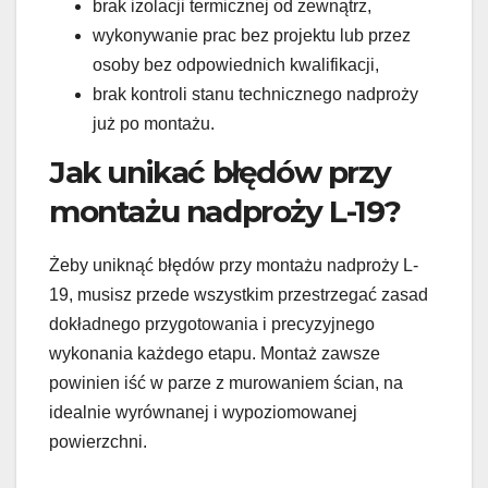
brak izolacji termicznej od zewnątrz,
wykonywanie prac bez projektu lub przez
osoby bez odpowiednich kwalifikacji,
brak kontroli stanu technicznego nadproży
już po montażu.
Jak unikać błędów przy
montażu nadproży L-19?
Żeby uniknąć błędów przy montażu nadproży L-
19, musisz przede wszystkim przestrzegać zasad
dokładnego przygotowania i precyzyjnego
wykonania każdego etapu. Montaż zawsze
powinien iść w parze z murowaniem ścian, na
idealnie wyrównanej i wypoziomowanej
powierzchni.