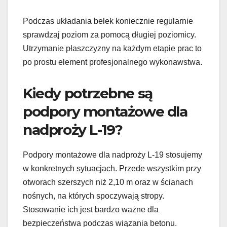
Podczas układania belek koniecznie regularnie
sprawdzaj poziom za pomocą długiej poziomicy.
Utrzymanie płaszczyzny na każdym etapie prac to
po prostu element profesjonalnego wykonawstwa.
Kiedy potrzebne są
podpory montażowe dla
nadproży L-19?
Podpory montażowe dla nadproży L-19 stosujemy
w konkretnych sytuacjach. Przede wszystkim przy
otworach szerszych niż 2,10 m oraz w ścianach
nośnych, na których spoczywają stropy.
Stosowanie ich jest bardzo ważne dla
bezpieczeństwa podczas wiązania betonu.