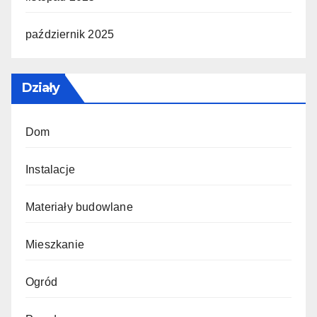
październik 2025
Działy
Dom
Instalacje
Materiały budowlane
Mieszkanie
Ogród