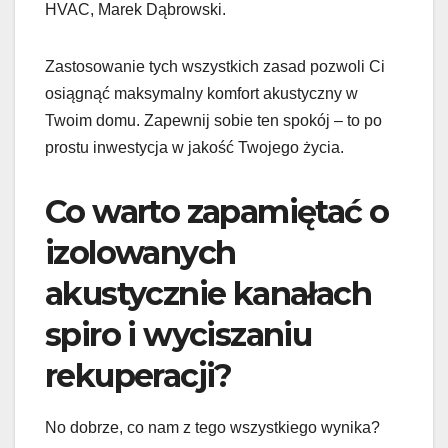
HVAC, Marek Dąbrowski.
Zastosowanie tych wszystkich zasad pozwoli Ci
osiągnąć maksymalny komfort akustyczny w
Twoim domu. Zapewnij sobie ten spokój – to po
prostu inwestycja w jakość Twojego życia.
Co warto zapamiętać o
izolowanych
akustycznie kanałach
spiro i wyciszaniu
rekuperacji?
No dobrze, co nam z tego wszystkiego wynika?