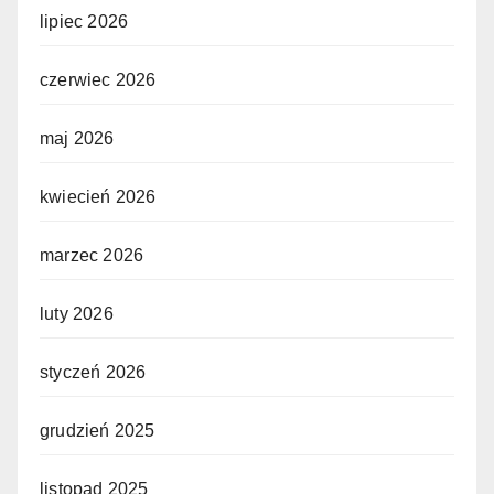
lipiec 2026
czerwiec 2026
maj 2026
kwiecień 2026
marzec 2026
luty 2026
styczeń 2026
grudzień 2025
listopad 2025