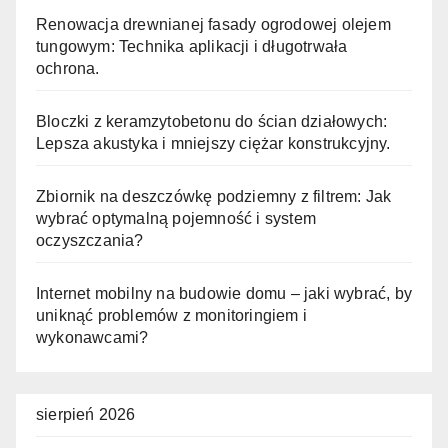
Renowacja drewnianej fasady ogrodowej olejem
tungowym: Technika aplikacji i długotrwała
ochrona.
Bloczki z keramzytobetonu do ścian działowych:
Lepsza akustyka i mniejszy ciężar konstrukcyjny.
Zbiornik na deszczówkę podziemny z filtrem: Jak
wybrać optymalną pojemność i system
oczyszczania?
Internet mobilny na budowie domu – jaki wybrać, by
uniknąć problemów z monitoringiem i
wykonawcami?
sierpień 2026