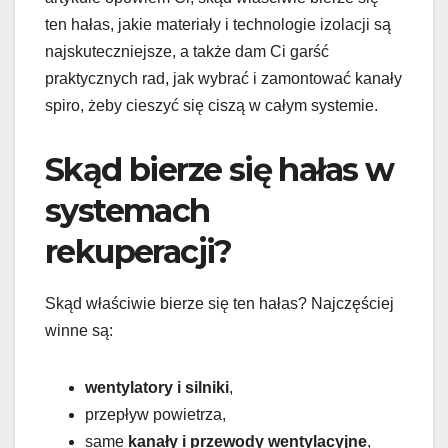
ten hałas, jakie materiały i technologie izolacji są
najskuteczniejsze, a także dam Ci garść
praktycznych rad, jak wybrać i zamontować kanały
spiro, żeby cieszyć się ciszą w całym systemie.
Skąd bierze się hałas w
systemach
rekuperacji?
Skąd właściwie bierze się ten hałas? Najczęściej
winne są:
wentylatory i silniki
,
przepływ powietrza,
same
kanały i przewody wentylacyjne
,