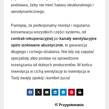
podstawa, żeby nie mieć hałasu strukturalnego i
aerodynamicznego.
Pamiętaj, że profesjonalny montaż i regularna
konserwacja wszystkich części systemu, od
centrali rekuperacyjnej
po
kanały wentylacyjne
spiro izolowane akustycznie
, to gwarancja
długiego i cichego działania. Nie bój się zapytać
specjalisty albo postaw na sprawdzone
rozwiązania od dobrych producentów. W końcu
inwestycja w cichą wentylację to inwestycja w
Twój święty spokój i komfort życia!
Nawigacja
Przygotowanie