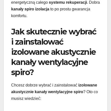
energetyczną całego
systemu rekuperacji
. Dobra
kanały spiro izolacja
to po prostu gwarancja
komfortu.
Jak skutecznie wybrać
i zainstalować
izolowane akustycznie
kanały wentylacyjne
spiro?
Chcesz dobrze wybrać i zainstalować
izolowane
akustycznie kanały wentylacyjne spiro
? Oto co
musisz wiedzieć: