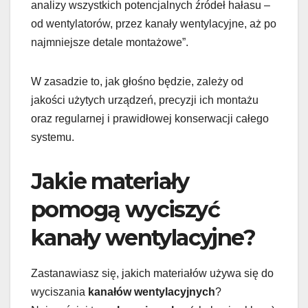
analizy wszystkich potencjalnych źródeł hałasu –
od wentylatorów, przez kanały wentylacyjne, aż po
najmniejsze detale montażowe”.
W zasadzie to, jak głośno będzie, zależy od
jakości użytych urządzeń, precyzji ich montażu
oraz regularnej i prawidłowej konserwacji całego
systemu.
Jakie materiały
pomogą wyciszyć
kanały wentylacyjne?
Zastanawiasz się, jakich materiałów używa się do
wyciszania
kanałów wentylacyjnych
?