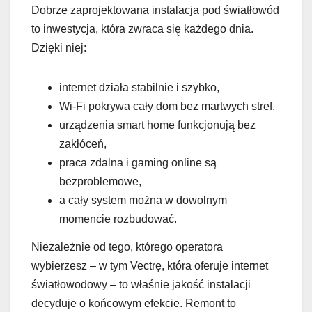
Dobrze zaprojektowana instalacja pod światłowód
to inwestycja, która zwraca się każdego dnia.
Dzięki niej:
internet działa stabilnie i szybko,
Wi-Fi pokrywa cały dom bez martwych stref,
urządzenia smart home funkcjonują bez
zakłóceń,
praca zdalna i gaming online są
bezproblemowe,
a cały system można w dowolnym
momencie rozbudować.
Niezależnie od tego, którego operatora
wybierzesz – w tym Vectrę, która oferuje internet
światłowodowy – to właśnie jakość instalacji
decyduje o końcowym efekcie. Remont to