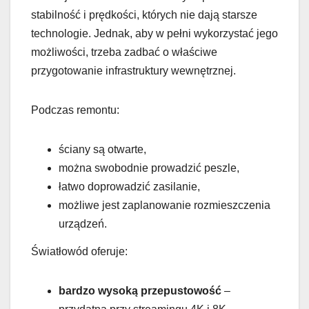
stabilność i prędkości, których nie dają starsze
technologie. Jednak, aby w pełni wykorzystać jego
możliwości, trzeba zadbać o właściwe
przygotowanie infrastruktury wewnętrznej.
Podczas remontu:
ściany są otwarte,
można swobodnie prowadzić peszle,
łatwo doprowadzić zasilanie,
możliwe jest zaplanowanie rozmieszczenia
urządzeń.
Światłowód oferuje:
bardzo wysoką przepustowość
–