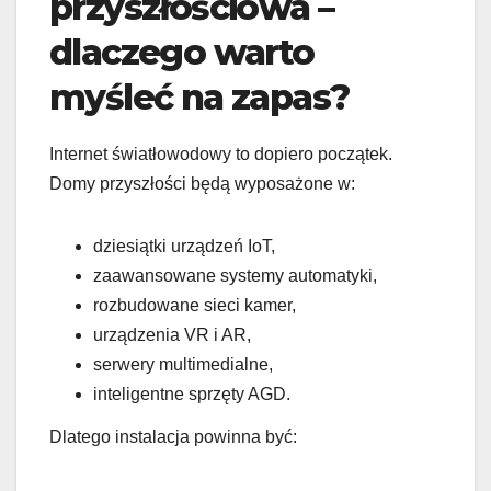
przyszłościowa –
dlaczego warto
myśleć na zapas?
Internet światłowodowy to dopiero początek.
Domy przyszłości będą wyposażone w:
dziesiątki urządzeń IoT,
zaawansowane systemy automatyki,
rozbudowane sieci kamer,
urządzenia VR i AR,
serwery multimedialne,
inteligentne sprzęty AGD.
Dlatego instalacja powinna być: