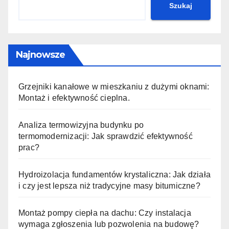
Szukaj
Najnowsze
Grzejniki kanałowe w mieszkaniu z dużymi oknami:
Montaż i efektywność cieplna.
Analiza termowizyjna budynku po
termomodernizacji: Jak sprawdzić efektywność
prac?
Hydroizolacja fundamentów krystaliczna: Jak działa
i czy jest lepsza niż tradycyjne masy bitumiczne?
Montaż pompy ciepła na dachu: Czy instalacja
wymaga zgłoszenia lub pozwolenia na budowę?