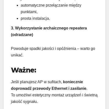
automatyczne przełączanie między
punktami,
prosta instalacja.
3. Wykorzystanie archaicznego repeatera
(odradzane)
Powoduje spadki jakości i opóźnienia – warto go
unikać.
Ważne:
Jeśli planujesz AP w sufitach,
koniecznie
doprowadź przewody Ethernet i zasilanie
.
To umożliwi estetyczny montaż urządzeń i świetną
jakość sygnału.