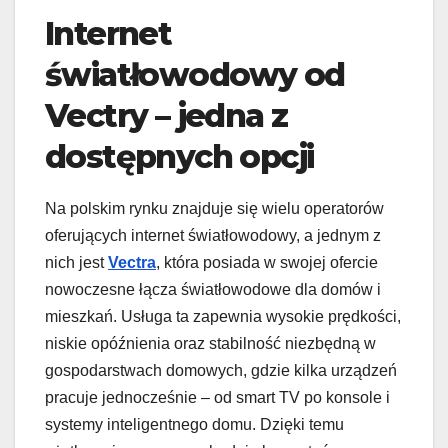
Internet
światłowodowy od
Vectry – jedna z
dostępnych opcji
Na polskim rynku znajduje się wielu operatorów
oferujących internet światłowodowy, a jednym z
nich jest
Vectra
, która posiada w swojej ofercie
nowoczesne łącza światłowodowe dla domów i
mieszkań. Usługa ta zapewnia wysokie prędkości,
niskie opóźnienia oraz stabilność niezbędną w
gospodarstwach domowych, gdzie kilka urządzeń
pracuje jednocześnie – od smart TV po konsole i
systemy inteligentnego domu. Dzięki temu