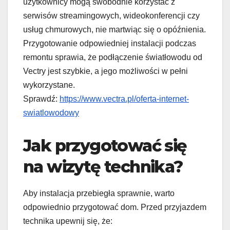
użytkownicy mogą swobodnie korzystać z
serwisów streamingowych, wideokonferencji czy
usług chmurowych, nie martwiąc się o opóźnienia.
Przygotowanie odpowiedniej instalacji podczas
remontu sprawia, że podłączenie światłowodu od
Vectry jest szybkie, a jego możliwości w pełni
wykorzystane.
Sprawdź:
https://www.vectra.pl/oferta-internet-
swiatlowodowy
Jak przygotować się
na wizytę technika?
Aby instalacja przebiegła sprawnie, warto
odpowiednio przygotować dom. Przed przyjazdem
technika upewnij się, że: