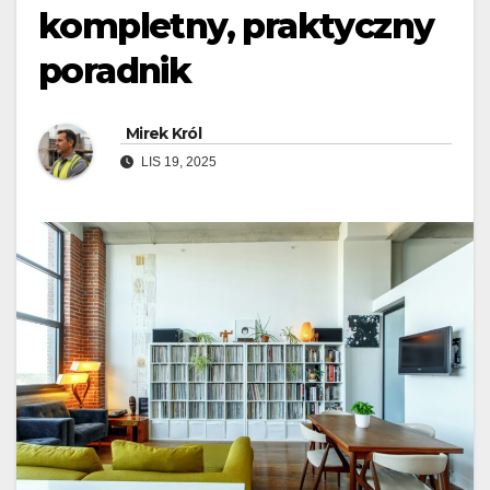
kompletny, praktyczny
poradnik
Mirek Król
LIS 19, 2025