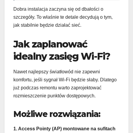
Dobra instalacja zaczyna się od dbałości o
szczegóły. To właśnie te detale decydują o tym,
jak stabilnie będzie działać sieć.
Jak zaplanować
idealny zasięg Wi-Fi?
Nawet najlepszy światłowód nie zapewni
komfortu, jeśli sygnał Wi-Fi będzie słaby. Dlatego
już podczas remontu warto zaprojektować
rozmieszczenie punktów dostępowych.
Możliwe rozwiązania:
1. Access Pointy (AP) montowane na sufitach