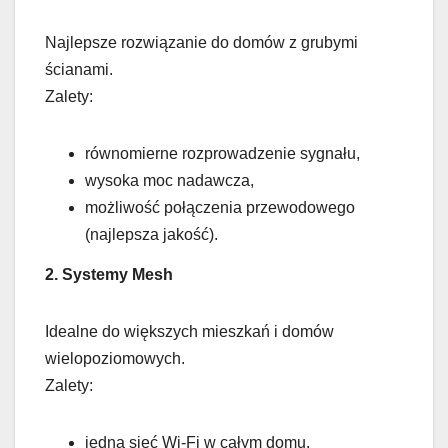
Najlepsze rozwiązanie do domów z grubymi
ścianami.
Zalety:
równomierne rozprowadzenie sygnału,
wysoka moc nadawcza,
możliwość połączenia przewodowego
(najlepsza jakość).
2. Systemy Mesh
Idealne do większych mieszkań i domów
wielopoziomowych.
Zalety:
jedna sieć Wi-Fi w całym domu,