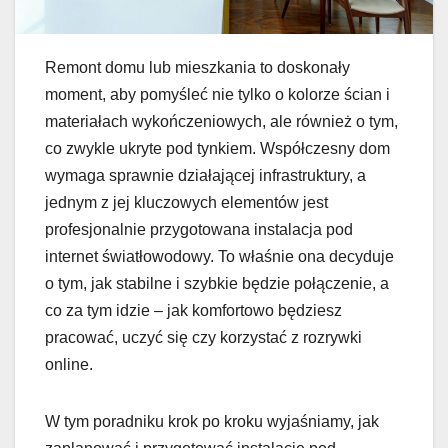
Remont domu lub mieszkania to doskonały
moment, aby pomyśleć nie tylko o kolorze ścian i
materiałach wykończeniowych, ale również o tym,
co zwykle ukryte pod tynkiem. Współczesny dom
wymaga sprawnie działającej infrastruktury, a
jednym z jej kluczowych elementów jest
profesjonalnie przygotowana instalacja pod
internet światłowodowy. To właśnie ona decyduje
o tym, jak stabilne i szybkie będzie połączenie, a
co za tym idzie – jak komfortowo będziesz
pracować, uczyć się czy korzystać z rozrywki
online.
W tym poradniku krok po kroku wyjaśniamy, jak