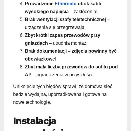
Prowadzenie
Ethernetu
obok kabli
wysokiego napięcia
– zakłócenia!
Brak wentylacji szafy teletechnicznej
–
urządzenia się przegrzewają.
Zbyt krótki zapas przewodów przy
gniazdach
– utrudnia montaż.
Brak dokumentacji – zdjęcia powinny być
obowiązkowe!
Zbyt mała liczba przewodów do sufitu pod
AP
– ograniczenia w przyszłości.
Uniknięcie tych błędów sprawi, że domowa sieć
będzie wydajna, uporządkowana i gotowa na
nowe technologie.
Instalacja