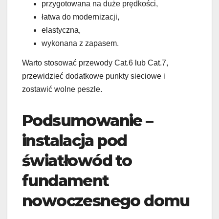
przygotowana na duże prędkości,
łatwa do modernizacji,
elastyczna,
wykonana z zapasem.
Warto stosować przewody Cat.6 lub Cat.7,
przewidzieć dodatkowe punkty sieciowe i
zostawić wolne peszle.
Podsumowanie –
instalacja pod
światłowód to
fundament
nowoczesnego domu