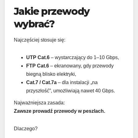
Jakie przewody
wybrać?
Najczęściej stosuje się:
UTP Cat.6
– wystarczający do 1–10 Gbps,
FTP Cat.6
– ekranowany, gdy przewody
biegną blisko elektryki,
Cat.7 / Cat.7a
– dla instalacji „na
przyszłość”, umożliwiają nawet 40 Gbps.
Najważniejsza zasada:
Zawsze prowadź przewody w peszlach.
Dlaczego?