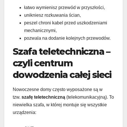
łatwo wymienisz przewód w przyszłości,
unikniesz rozkuwania ścian,
peszel chroni kabel przed uszkodzeniami
mechanicznymi,
pozwala na dodanie kolejnych przewodów.
Szafa teletechniczna –
czyli centrum
dowodzenia całej sieci
Nowoczesne domy często wyposażone są w
tzw.
szafę teletechniczną
(telekomunikacyjną). To
niewielka szafa, w której montuje się wszystkie
urządzenia: