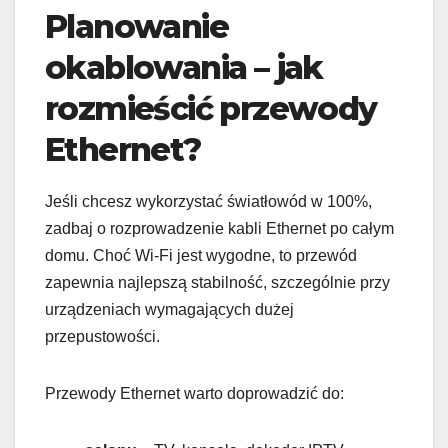
Planowanie
okablowania – jak
rozmieścić przewody
Ethernet?
Jeśli chcesz wykorzystać światłowód w 100%,
zadbaj o rozprowadzenie kabli Ethernet po całym
domu. Choć Wi-Fi jest wygodne, to przewód
zapewnia najlepszą stabilność, szczególnie przy
urządzeniach wymagających dużej
przepustowości.
Przewody Ethernet warto doprowadzić do: