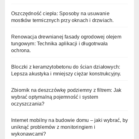
Oszczędność ciepła: Sposoby na usuwanie
mostków termicznych przy oknach i drzwiach.
Renowacja drewnianej fasady ogrodowej olejem
tungowym: Technika aplikacji i długotrwała
ochrona.
Bloczki z keramzytobetonu do ścian działowych:
Lepsza akustyka i mniejszy ciężar konstrukcyjny.
Zbiornik na deszczówkę podziemny z filtrem: Jak
wybrać optymalną pojemność i system
oczyszczania?
Internet mobilny na budowie domu – jaki wybrać, by
uniknąć problemów z monitoringiem i
wykonawcami?