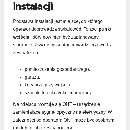
instalacji
Podstawą instalacji jest miejsce, do którego
operator doprowadza światłowód. To tzw.
punkt
wejścia
, który powinien być zaplanowany
starannie. Zwykle instalator prowadzi przewód z
zewnątrz do:
pomieszczenia gospodarczego,
garażu,
korytarza przy wejściu,
szachtu lub skrzynki technicznej.
Na miejscu montuje się ONT – urządzenie
zamieniające sygnał optyczny na elektryczny. W
zależności od operatora ONT może być osobnym
modułem lub częścią routera.