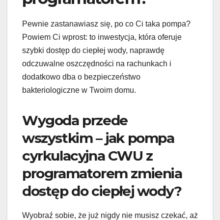
Pewnie zastanawiasz się, po co Ci taka pompa?
Powiem Ci wprost: to inwestycja, która oferuje
szybki dostęp do ciepłej wody, naprawdę
odczuwalne oszczędności na rachunkach i
dodatkowo dba o bezpieczeństwo
bakteriologiczne w Twoim domu.
Wygoda przede
wszystkim – jak pompa
cyrkulacyjna CWU z
programatorem zmienia
dostęp do ciepłej wody?
Wyobraź sobie, że już nigdy nie musisz czekać, aż