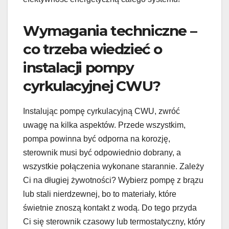
Wymagania techniczne –
co trzeba wiedzieć o
instalacji pompy
cyrkulacyjnej CWU?
Instalując pompę cyrkulacyjną CWU, zwróć
uwagę na kilka aspektów. Przede wszystkim,
pompa powinna być odporna na korozję,
sterownik musi być odpowiednio dobrany, a
wszystkie połączenia wykonane starannie. Zależy
Ci na długiej żywotności? Wybierz pompę z brązu
lub stali nierdzewnej, bo to materiały, które
świetnie znoszą kontakt z wodą. Do tego przyda
Ci się sterownik czasowy lub termostatyczny, który