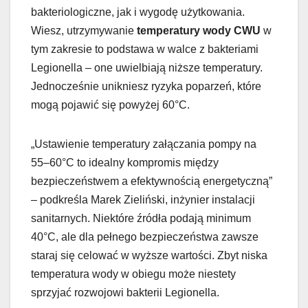
bakteriologiczne, jak i wygodę użytkowania.
Wiesz, utrzymywanie
temperatury wody CWU
w
tym zakresie to podstawa w walce z bakteriami
Legionella – one uwielbiają niższe temperatury.
Jednocześnie unikniesz ryzyka poparzeń, które
mogą pojawić się powyżej 60°C.
„Ustawienie temperatury załączania pompy na
55–60°C to idealny kompromis między
bezpieczeństwem a efektywnością energetyczną”
– podkreśla Marek Zieliński, inżynier instalacji
sanitarnych. Niektóre źródła podają minimum
40°C, ale dla pełnego bezpieczeństwa zawsze
staraj się celować w wyższe wartości. Zbyt niska
temperatura wody w obiegu może niestety
sprzyjać rozwojowi bakterii Legionella.