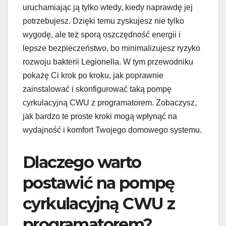
uruchamiając ją tylko wtedy, kiedy naprawdę jej
potrzebujesz. Dzięki temu zyskujesz nie tylko
wygodę, ale też sporą oszczędność energii i
lepsze bezpieczeństwo, bo minimalizujesz ryzyko
rozwoju bakterii Legionella. W tym przewodniku
pokażę Ci krok po kroku, jak poprawnie
zainstalować i skonfigurować taką pompę
cyrkulacyjną CWU z programatorem. Zobaczysz,
jak bardzo te proste kroki mogą wpłynąć na
wydajność i komfort Twojego domowego systemu.
Dlaczego warto
postawić na pompę
cyrkulacyjną CWU z
programatorem?