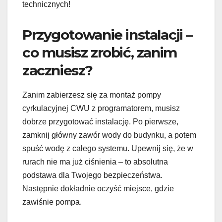
technicznych!
Przygotowanie instalacji –
co musisz zrobić, zanim
zaczniesz?
Zanim zabierzesz się za montaż pompy
cyrkulacyjnej CWU z programatorem, musisz
dobrze przygotować instalację. Po pierwsze,
zamknij główny zawór wody do budynku, a potem
spuść wodę z całego systemu. Upewnij się, że w
rurach nie ma już ciśnienia – to absolutna
podstawa dla Twojego bezpieczeństwa.
Następnie dokładnie oczyść miejsce, gdzie
zawiśnie pompa.