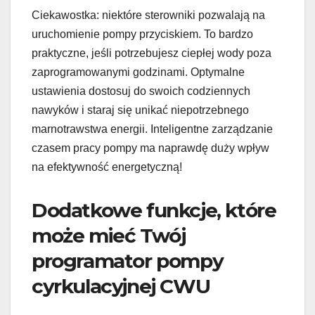
Ciekawostka: niektóre sterowniki pozwalają na
uruchomienie pompy przyciskiem. To bardzo
praktyczne, jeśli potrzebujesz ciepłej wody poza
zaprogramowanymi godzinami. Optymalne
ustawienia dostosuj do swoich codziennych
nawyków i staraj się unikać niepotrzebnego
marnotrawstwa energii. Inteligentne zarządzanie
czasem pracy pompy ma naprawdę duży wpływ
na efektywność energetyczną!
Dodatkowe funkcje, które
może mieć Twój
programator pompy
cyrkulacyjnej CWU