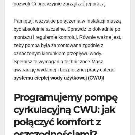
pozwoli Ci precyzyjnie zarządzać jej pracą.
Pamiętaj, wszystkie połączenia w instalacji muszą
być absolutnie szczelne. Sprawdź to dokładnie po
montażu i regularnie kontroluj. Równie ważne jest,
żeby pompa była zamontowana zgodnie z
oznaczonym kierunkiem przepływu wody.
Spełnisz te wymagania techniczne? Masz
gwarancję wydajnej i bezpiecznej pracy całego
systemu ciepłej wody użytkowej (CWU)
!
Programujemy pompę
cyrkulacyjną CWU: jak
połączyć komfort z
oszczędnościami?