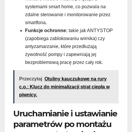
systemami smart home, co pozwala na
zdalne sterowanie i monitorowanie przez
smartfona.
Funkcje ochronne:
takie jak ANTYSTOP
(zapobiega zablokowaniu wirnika) czy
antyzamarzanie, które przedłużają
żywotność pompy i zapewniają jej
bezproblemową pracę przez cały rok.
Przeczytaj
Otuliny kauczukowe na rury
c.o.: Klucz do minimalizacji strat ciepła w
piwnicy.
Uruchamianie i ustawianie
parametrów po montażu