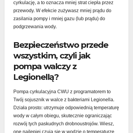
cyrkulację, a to oznacza mniej strat ciepła przez
przewody. W efekcie zużywasz mniej prądu do
zasilania pompy i mniej gazu (lub prądu) do
podgrzewania wody.
Bezpieczeństwo przede
wszystkim, czyli jak
pompa walczy z
Legionellą?
Pompa cyrkulacyjna CWU z programatorem to
Twój sojusznik w walce z bakteriami Legionella.
Działa prosto: utrzymuje odpowiednią temperaturę
wody w całym obiegu, skutecznie ograniczając
rozwój tych paskudnych drobnoustrojów. Wiesz,
one najlepiej czują się w wodzie o temperaturze