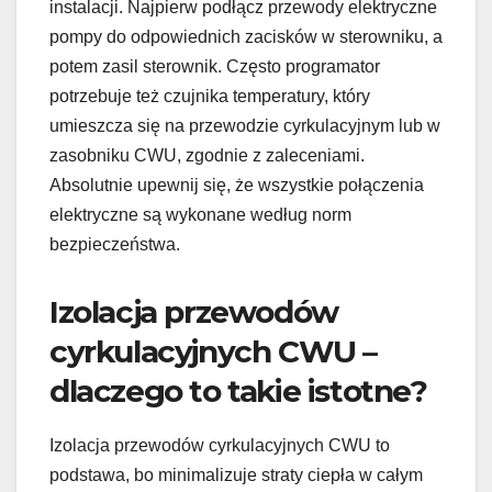
instalacji. Najpierw podłącz przewody elektryczne
pompy do odpowiednich zacisków w sterowniku, a
potem zasil sterownik. Często programator
potrzebuje też czujnika temperatury, który
umieszcza się na przewodzie cyrkulacyjnym lub w
zasobniku CWU, zgodnie z zaleceniami.
Absolutnie upewnij się, że wszystkie połączenia
elektryczne są wykonane według norm
bezpieczeństwa.
Izolacja przewodów
cyrkulacyjnych CWU –
dlaczego to takie istotne?
Izolacja przewodów cyrkulacyjnych CWU to
podstawa, bo minimalizuje straty ciepła w całym