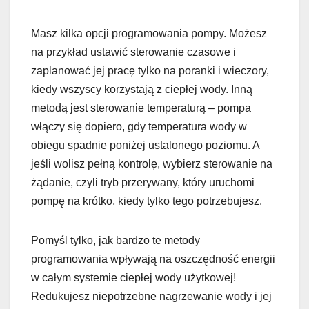
Masz kilka opcji programowania pompy. Możesz
na przykład ustawić sterowanie czasowe i
zaplanować jej pracę tylko na poranki i wieczory,
kiedy wszyscy korzystają z ciepłej wody. Inną
metodą jest sterowanie temperaturą – pompa
włączy się dopiero, gdy temperatura wody w
obiegu spadnie poniżej ustalonego poziomu. A
jeśli wolisz pełną kontrolę, wybierz sterowanie na
żądanie, czyli tryb przerywany, który uruchomi
pompę na krótko, kiedy tylko tego potrzebujesz.
Pomyśl tylko, jak bardzo te metody
programowania wpływają na oszczędność energii
w całym systemie ciepłej wody użytkowej!
Redukujesz niepotrzebne nagrzewanie wody i jej