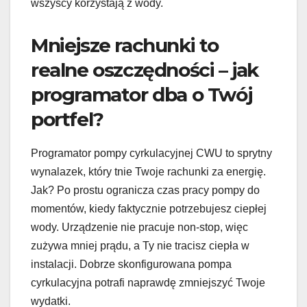
wszyscy korzystają z wody.
Mniejsze rachunki to
realne oszczędności – jak
programator dba o Twój
portfel?
Programator pompy cyrkulacyjnej CWU to sprytny
wynalazek, który tnie Twoje rachunki za energię.
Jak? Po prostu ogranicza czas pracy pompy do
momentów, kiedy faktycznie potrzebujesz ciepłej
wody. Urządzenie nie pracuje non-stop, więc
zużywa mniej prądu, a Ty nie tracisz ciepła w
instalacji. Dobrze skonfigurowana pompa
cyrkulacyjna potrafi naprawdę zmniejszyć Twoje
wydatki.