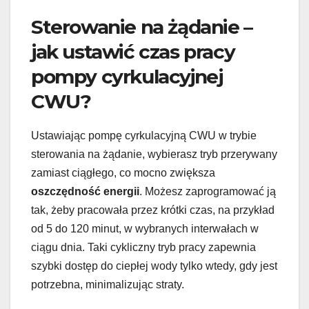
Sterowanie na żądanie –
jak ustawić czas pracy
pompy cyrkulacyjnej
CWU?
Ustawiając pompę cyrkulacyjną CWU w trybie
sterowania na żądanie, wybierasz tryb przerywany
zamiast ciągłego, co mocno zwiększa
oszczędność energii
. Możesz zaprogramować ją
tak, żeby pracowała przez krótki czas, na przykład
od 5 do 120 minut, w wybranych interwałach w
ciągu dnia. Taki cykliczny tryb pracy zapewnia
szybki dostęp do ciepłej wody tylko wtedy, gdy jest
potrzebna, minimalizując straty.