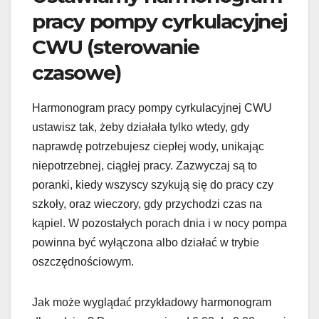
pracy pompy cyrkulacyjnej
CWU (sterowanie
czasowe)
Harmonogram pracy pompy cyrkulacyjnej CWU
ustawisz tak, żeby działała tylko wtedy, gdy
naprawdę potrzebujesz ciepłej wody, unikając
niepotrzebnej, ciągłej pracy. Zazwyczaj są to
poranki, kiedy wszyscy szykują się do pracy czy
szkoły, oraz wieczory, gdy przychodzi czas na
kąpiel. W pozostałych porach dnia i w nocy pompa
powinna być wyłączona albo działać w trybie
oszczędnościowym.
Jak może wyglądać przykładowy harmonogram