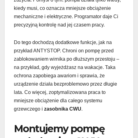
kiedy musi, co oznacza mniejsze obciążenie
mechaniczne i elektryczne. Programator daje Ci
precyzyjną kontrolę nad jej czasem pracy.
Do tego dochodzą dodatkowe funkcje, jak na
przykład ANTYSTOP. Chroni on pompę przed
zablokowaniem wirnika po dłuższym przestoju –
na przykład, gdy wyjeżdżasz na wakacje. Taka
ochrona zapobiega awariom i sprawia, że
urządzenie działa bezproblemowo przez długie
lata. Co więcej, zoptymalizowana praca to
mniejsze obciążenie dla całego systemu
grzewczego i
zasobnika CWU
.
Montujemy pompę