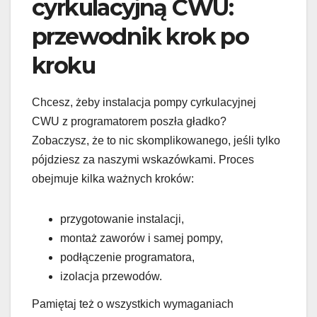
cyrkulacyjną CWU:
przewodnik krok po
kroku
Chcesz, żeby instalacja pompy cyrkulacyjnej
CWU z programatorem poszła gładko?
Zobaczysz, że to nic skomplikowanego, jeśli tylko
pójdziesz za naszymi wskazówkami. Proces
obejmuje kilka ważnych kroków:
przygotowanie instalacji,
montaż zaworów i samej pompy,
podłączenie programatora,
izolacja przewodów.
Pamiętaj też o wszystkich wymaganiach