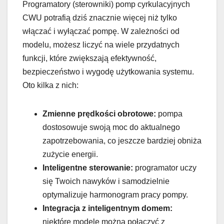
Programatory (sterowniki) pomp cyrkulacyjnych
CWU potrafią dziś znacznie więcej niż tylko
włączać i wyłączać pompę. W zależności od
modelu, możesz liczyć na wiele przydatnych
funkcji, które zwiększają efektywność,
bezpieczeństwo i wygodę użytkowania systemu.
Oto kilka z nich:
Zmienne prędkości obrotowe:
pompa
dostosowuje swoją moc do aktualnego
zapotrzebowania, co jeszcze bardziej obniża
zużycie energii.
Inteligentne sterowanie:
programator uczy
się Twoich nawyków i samodzielnie
optymalizuje harmonogram pracy pompy.
Integracja z inteligentnym domem:
niektóre modele można połączyć z