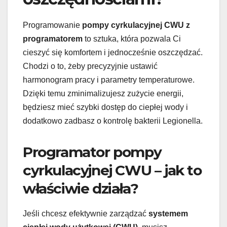
Programowanie
pompy cyrkulacyjnej CWU z
programatorem
to sztuka, która pozwala Ci
cieszyć się komfortem i jednocześnie oszczędzać.
Chodzi o to, żeby precyzyjnie ustawić
harmonogram pracy i parametry temperaturowe.
Dzięki temu zminimalizujesz zużycie energii,
będziesz mieć szybki dostęp do ciepłej wody i
dodatkowo zadbasz o kontrolę bakterii Legionella.
Programator pompy
cyrkulacyjnej CWU – jak to
właściwie działa?
Jeśli chcesz efektywnie zarządzać
systemem