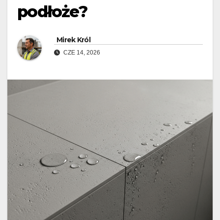
podłoże?
Mirek Król
CZE 14, 2026