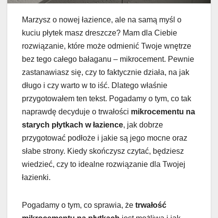
Marzysz o nowej łazience, ale na samą myśl o
kuciu płytek masz dreszcze? Mam dla Ciebie
rozwiązanie, które może odmienić Twoje wnętrze
bez tego całego bałaganu – mikrocement. Pewnie
zastanawiasz się, czy to faktycznie działa, na jak
długo i czy warto w to iść. Dlatego właśnie
przygotowałem ten tekst. Pogadamy o tym, co tak
naprawdę decyduje o trwałości
mikrocementu na
starych płytkach w łazience
, jak dobrze
przygotować podłoże i jakie są jego mocne oraz
słabe strony. Kiedy skończysz czytać, będziesz
wiedzieć, czy to idealne rozwiązanie dla Twojej
łazienki.
Pogadamy o tym, co sprawia, że
trwałość