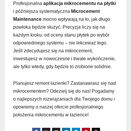
Profesjonalna
aplikacja mikrocementu na płytki
i późniejsza systematyczna
Microcement
Maintenance
mocno wpływają na to, jak długo
powłoka będzie służyć. Precyzja liczy się na
każdym kroku: od oceny stanu płytek po wybór
odpowiedniego systemu – nie lekceważ tego.
Jeśli zdecydujesz się na mikrocement,
inwestujesz w nowoczesne i trwałe wykończenie,
ale tylko wtedy, gdy będzie to zrobione solidnie.
Planujesz remont łazienki? Zastanawiasz się nad
mikrocementem? Odezwij się do nas! Pogadamy
o najlepszych rozwiązaniach dla Twojego domu i
opowiemy o naszej ofercie profesjonalnego
położenia mikrocementu w łazience!