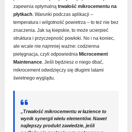
zapewnia optymalną
trwałość mikrocementu na
płytkach
. Warunki podczas aplikacji –
temperatura i wilgotność powietrza – to też nie bez
znaczenia. Jak są kiepskie, to może ucierpieć
struktura i przyczepność powłoki. No i na koniec,
ale wcale nie najmniej ważne: codzienna
pielęgnacja, czyli odpowiednia
Microcement
Maintenance
. Jeśli będziesz o niego dbać,
mikrocement odwdzięczy się długimi latami
świetnego wyglądu.
„Trwałość mikrocementu w łazience to
wynik synergii wielu elementów. Nawet
najlepszy produkt zawiedzie, jeśli