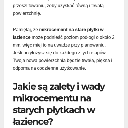
przeszlifowaniu, żeby uzyskać równą i trwałą
powierzchnię.
Pamiętaj, że
mikrocement na stare płytki w
łazience
może podnieść poziom podłogi o około 2
mm, więc miej to na uwadze przy planowaniu.
Jeśli przyłożysz się do każdego z tych etapów,
Twoja nowa powierzchnia będzie trwała, piękna i
odporna na codzienne użytkowanie.
Jakie są zalety i wady
mikrocementu na
starych płytkach w
łazience?