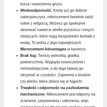
kucia i wywożenia gruzu.
Wodoodporność:
Kiedy już go dobrze
zabezpieczysz, mikrocement świetnie radzi
sobie z wilgocią. Możesz go spokojnie
stosować nawet w strefie prysznica i innych
miejscach, które mają bezpośredni kontakt z
wodą. To jedna z jego największych
Microcement Advantages
w łazience.
Brak fug:
Tworzy jednolitą, gładką
powierzchnię. Wygląda nowocześnie i
minimalistycznie, a do tego łatwiej go
utrzymać w czystości. Zapomnij o brudzie
czy pleśni, która zbiera się w fugach!
Trwałość i odporność na uszkodzenia
mechaniczne:
Mikrocement jest odporny na
ścieranie, zarysowania i uderzenia, więc