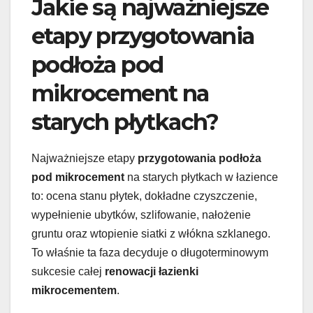
Jakie są najważniejsze
etapy przygotowania
podłoża pod
mikrocement na
starych płytkach?
Najważniejsze etapy
przygotowania podłoża
pod mikrocement
na starych płytkach w łazience
to: ocena stanu płytek, dokładne czyszczenie,
wypełnienie ubytków, szlifowanie, nałożenie
gruntu oraz wtopienie siatki z włókna szklanego.
To właśnie ta faza decyduje o długoterminowym
sukcesie całej
renowacji łazienki
mikrocementem
.