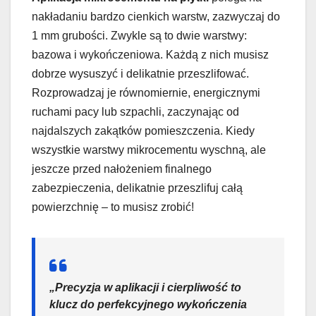
nakładaniu bardzo cienkich warstw, zazwyczaj do
1 mm grubości. Zwykle są to dwie warstwy:
bazowa i wykończeniowa. Każdą z nich musisz
dobrze wysuszyć i delikatnie przeszlifować.
Rozprowadzaj je równomiernie, energicznymi
ruchami pacy lub szpachli, zaczynając od
najdalszych zakątków pomieszczenia. Kiedy
wszystkie warstwy mikrocementu wyschną, ale
jeszcze przed nałożeniem finalnego
zabezpieczenia, delikatnie przeszlifuj całą
powierzchnię – to musisz zrobić!
„Precyzja w aplikacji i cierpliwość to
klucz do perfekcyjnego wykończenia