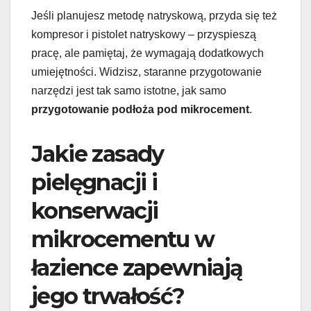
Jeśli planujesz metodę natryskową, przyda się też
kompresor i pistolet natryskowy – przyspieszą
pracę, ale pamiętaj, że wymagają dodatkowych
umiejętności. Widzisz, staranne przygotowanie
narzędzi jest tak samo istotne, jak samo
przygotowanie podłoża pod mikrocement
.
Jakie zasady
pielęgnacji i
konserwacji
mikrocementu w
łazience zapewniają
jego trwałość?