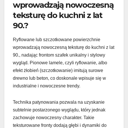
wprowadzają nowoczesną
teksturę do kuchni z lat
90.?
Ryflowane lub szczotkowane powierzchnie
wprowadzają nowoczesną teksturę do kuchni z lat
90., nadając frontom szafek unikalny i stylowy
wygląd. Pionowe lamele, czyli ryflowanie, albo
efekt żłobień (szczotkowanie) imitują surowe
drewno lub beton, co doskonale wpisuje się w
industrialne i nowoczesne trendy.
Technika patynowania pozwala na uzyskanie
subtelnie postarzonego wyglądu, który jednak
zachowuje nowoczesny charakter. Takie
teksturowane fronty dodają głębi i dynamiki do