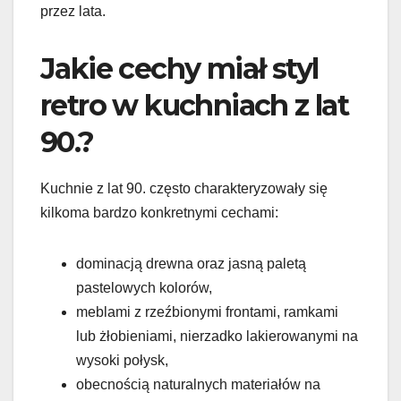
przez lata.
Jakie cechy miał styl
retro w kuchniach z lat
90.?
Kuchnie z lat 90. często charakteryzowały się
kilkoma bardzo konkretnymi cechami:
dominacją drewna oraz jasną paletą
pastelowych kolorów,
meblami z rzeźbionymi frontami, ramkami
lub żłobieniami, nierzadko lakierowanymi na
wysoki połysk,
obecnością naturalnych materiałów na