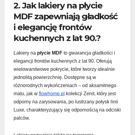
2. Jak lakiery na płycie
MDF zapewniają gładkość
i elegancję frontów
kuchennych z lat 90.?
Lakiery na
płycie MDF
to gwarancja gładkości i
elegancji frontów kuchennych z lat 90. Oferują
wielowarstwowe pokrycie, które tworzy idealnie
jednolitą powierzchnię. Dostępne są w
różnorodnych wykończeniach – od aksamitnego
matu, jak w
flowhome.pl
kolekcji Zenit, który jest
odporny na zarysowania, po lustrzany połysk linii
Luxe, charakteryzujący się odpornością na odciski
palców.