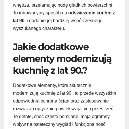
wnętrza, przełamując nudę gładkich powierzchni.
To innowacyjny sposób na
odświeżenie kuchni z
lat 90.
i nadanie jej bardziej współczesnego,
wyszukanego charakteru.
Jakie dodatkowe
elementy modernizują
kuchnię z lat 90.?
Dodatkowe elementy, które skutecznie
modernizują kuchnię z lat 90., to przede wszystkim
odpowiednia ochrona ścian oraz zastosowanie
rozwiązań optycznie powiększających przestrzeń.
Te detale, choć często pomijane, mają ogromny
wpływ na ostateczny wygląd i funkcjonalność