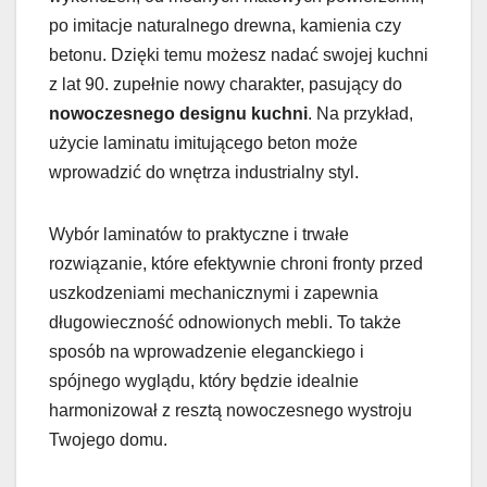
po imitacje naturalnego drewna, kamienia czy
betonu. Dzięki temu możesz nadać swojej kuchni
z lat 90. zupełnie nowy charakter, pasujący do
nowoczesnego designu kuchni
. Na przykład,
użycie laminatu imitującego beton może
wprowadzić do wnętrza industrialny styl.
Wybór laminatów to praktyczne i trwałe
rozwiązanie, które efektywnie chroni fronty przed
uszkodzeniami mechanicznymi i zapewnia
długowieczność odnowionych mebli. To także
sposób na wprowadzenie eleganckiego i
spójnego wyglądu, który będzie idealnie
harmonizował z resztą nowoczesnego wystroju
Twojego domu.