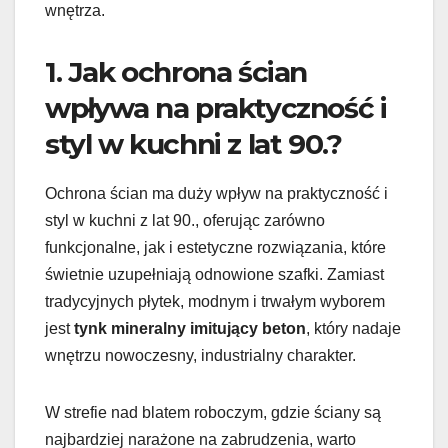
wnętrza.
1. Jak ochrona ścian
wpływa na praktyczność i
styl w kuchni z lat 90.?
Ochrona ścian ma duży wpływ na praktyczność i
styl w kuchni z lat 90., oferując zarówno
funkcjonalne, jak i estetyczne rozwiązania, które
świetnie uzupełniają odnowione szafki. Zamiast
tradycyjnych płytek, modnym i trwałym wyborem
jest
tynk mineralny imitujący beton
, który nadaje
wnętrzu nowoczesny, industrialny charakter.
W strefie nad blatem roboczym, gdzie ściany są
najbardziej narażone na zabrudzenia, warto