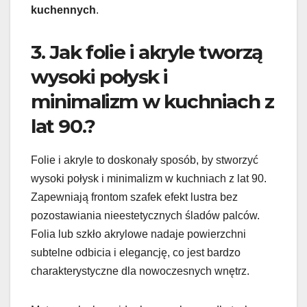
kuchennych
.
3. Jak folie i akryle tworzą
wysoki połysk i
minimalizm w kuchniach z
lat 90.?
Folie i akryle to doskonały sposób, by stworzyć
wysoki połysk i minimalizm w kuchniach z lat 90.
Zapewniają frontom szafek efekt lustra bez
pozostawiania nieestetycznych śladów palców.
Folia lub szkło akrylowe nadaje powierzchni
subtelne odbicia i elegancję, co jest bardzo
charakterystyczne dla nowoczesnych wnętrz.