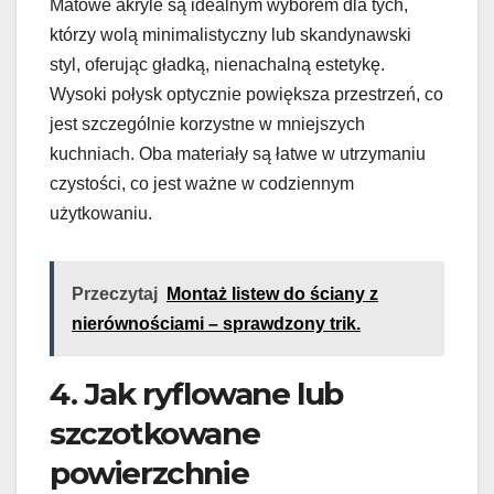
Matowe akryle są idealnym wyborem dla tych,
którzy wolą minimalistyczny lub skandynawski
styl, oferując gładką, nienachalną estetykę.
Wysoki połysk optycznie powiększa przestrzeń, co
jest szczególnie korzystne w mniejszych
kuchniach. Oba materiały są łatwe w utrzymaniu
czystości, co jest ważne w codziennym
użytkowaniu.
Przeczytaj
Montaż listew do ściany z
nierównościami – sprawdzony trik.
4. Jak ryflowane lub
szczotkowane
powierzchnie