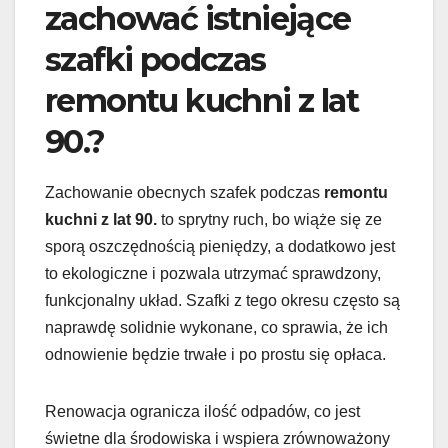
zachować istniejące
szafki podczas
remontu kuchni z lat
90.?
Zachowanie obecnych szafek podczas
remontu
kuchni z lat 90.
to sprytny ruch, bo wiąże się ze
sporą oszczędnością pieniędzy, a dodatkowo jest
to ekologiczne i pozwala utrzymać sprawdzony,
funkcjonalny układ. Szafki z tego okresu często są
naprawdę solidnie wykonane, co sprawia, że ich
odnowienie będzie trwałe i po prostu się opłaca.
Renowacja ogranicza ilość odpadów, co jest
świetne dla środowiska i wspiera zrównoważony