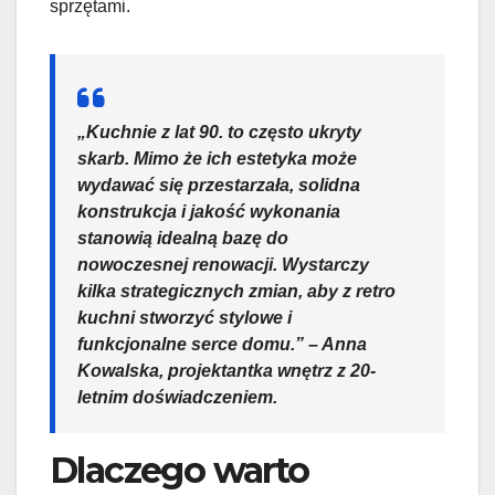
sprzętami.
„Kuchnie z lat 90. to często ukryty
skarb. Mimo że ich estetyka może
wydawać się przestarzała, solidna
konstrukcja i jakość wykonania
stanowią idealną bazę do
nowoczesnej renowacji. Wystarczy
kilka strategicznych zmian, aby z retro
kuchni stworzyć stylowe i
funkcjonalne serce domu.” – Anna
Kowalska, projektantka wnętrz z 20-
letnim doświadczeniem.
Dlaczego warto