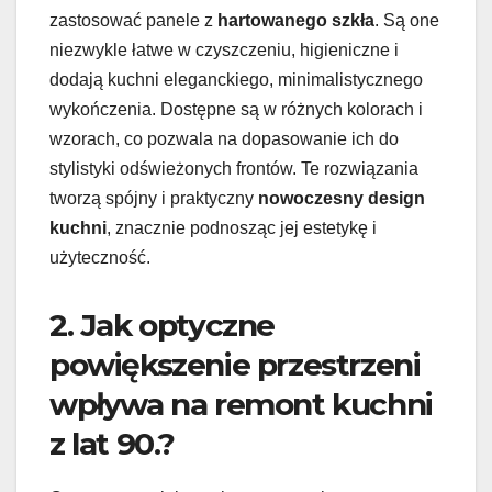
zastosować panele z
hartowanego szkła
. Są one
niezwykle łatwe w czyszczeniu, higieniczne i
dodają kuchni eleganckiego, minimalistycznego
wykończenia. Dostępne są w różnych kolorach i
wzorach, co pozwala na dopasowanie ich do
stylistyki odświeżonych frontów. Te rozwiązania
tworzą spójny i praktyczny
nowoczesny design
kuchni
, znacznie podnosząc jej estetykę i
użyteczność.
2. Jak optyczne
powiększenie przestrzeni
wpływa na remont kuchni
z lat 90.?