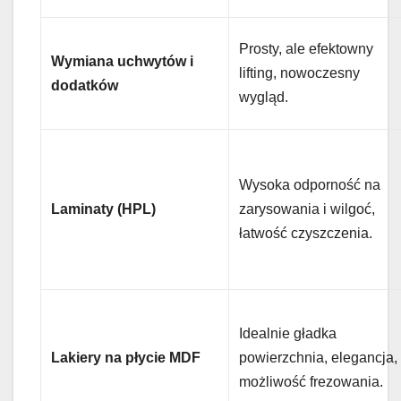
Prosty, ale efektowny
Wymiana uchwytów i
lifting, nowoczesny
dodatków
wygląd.
Wysoka odporność na
Laminaty (HPL)
zarysowania i wilgoć,
łatwość czyszczenia.
Idealnie gładka
Lakiery na płycie MDF
powierzchnia, elegancja,
możliwość frezowania.