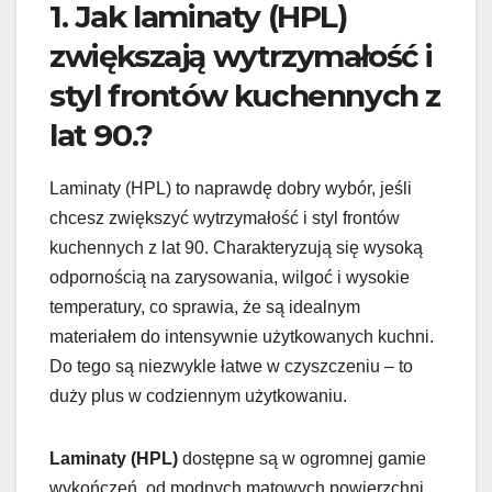
1. Jak laminaty (HPL)
zwiększają wytrzymałość i
styl frontów kuchennych z
lat 90.?
Laminaty (HPL) to naprawdę dobry wybór, jeśli
chcesz zwiększyć wytrzymałość i styl frontów
kuchennych z lat 90. Charakteryzują się wysoką
odpornością na zarysowania, wilgoć i wysokie
temperatury, co sprawia, że są idealnym
materiałem do intensywnie użytkowanych kuchni.
Do tego są niezwykle łatwe w czyszczeniu – to
duży plus w codziennym użytkowaniu.
Laminaty (HPL)
dostępne są w ogromnej gamie
wykończeń, od modnych matowych powierzchni,