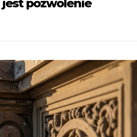
jest pozwolenie