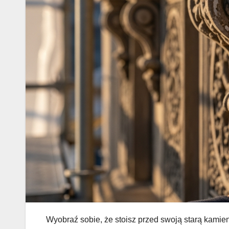
Wyobraź sobie, że stoisz przed swoją starą kamien