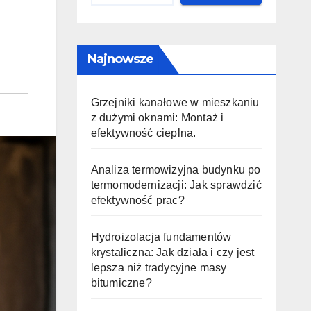
Najnowsze
Grzejniki kanałowe w mieszkaniu
z dużymi oknami: Montaż i
efektywność cieplna.
Analiza termowizyjna budynku po
termomodernizacji: Jak sprawdzić
efektywność prac?
Hydroizolacja fundamentów
krystaliczna: Jak działa i czy jest
lepsza niż tradycyjne masy
bitumiczne?