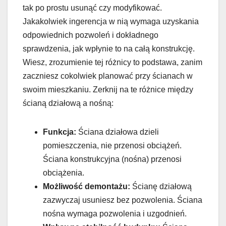
tak po prostu usunąć czy modyfikować.
Jakakolwiek ingerencja w nią wymaga uzyskania
odpowiednich pozwoleń i dokładnego
sprawdzenia, jak wpłynie to na całą konstrukcję.
Wiesz, zrozumienie tej różnicy to podstawa, zanim
zaczniesz cokolwiek planować przy ścianach w
swoim mieszkaniu. Zerknij na te różnice między
ścianą działową a nośną:
Funkcja:
Ściana działowa dzieli
pomieszczenia, nie przenosi obciążeń.
Ściana konstrukcyjna (nośna) przenosi
obciążenia.
Możliwość demontażu:
Ścianę działową
zazwyczaj usuniesz bez pozwolenia. Ściana
nośna wymaga pozwolenia i uzgodnień.