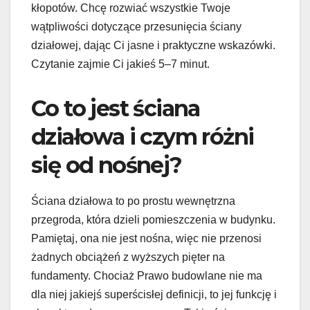
kłopotów. Chcę rozwiać wszystkie Twoje
wątpliwości dotyczące przesunięcia ściany
działowej, dając Ci jasne i praktyczne wskazówki.
Czytanie zajmie Ci jakieś 5–7 minut.
Co to jest ściana
działowa i czym różni
się od nośnej?
Ściana działowa to po prostu wewnętrzna
przegroda, która dzieli pomieszczenia w budynku.
Pamiętaj, ona nie jest nośna, więc nie przenosi
żadnych obciążeń z wyższych pięter na
fundamenty. Chociaż Prawo budowlane nie ma
dla niej jakiejś superścisłej definicji, to jej funkcję i