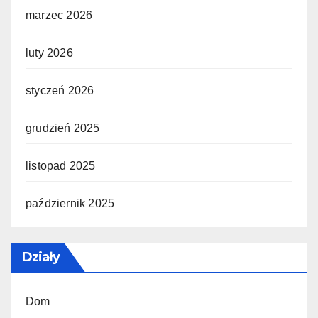
marzec 2026
luty 2026
styczeń 2026
grudzień 2025
listopad 2025
październik 2025
Działy
Dom