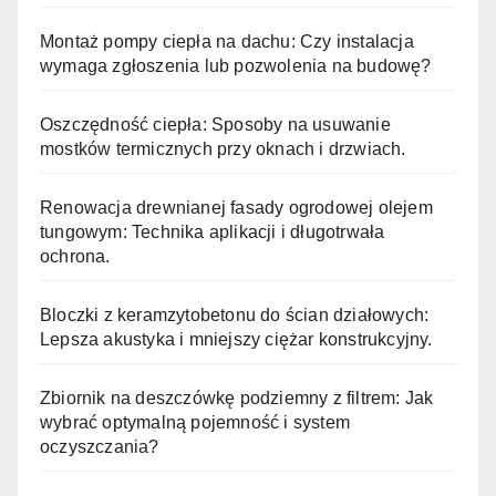
Montaż pompy ciepła na dachu: Czy instalacja
wymaga zgłoszenia lub pozwolenia na budowę?
Oszczędność ciepła: Sposoby na usuwanie
mostków termicznych przy oknach i drzwiach.
Renowacja drewnianej fasady ogrodowej olejem
tungowym: Technika aplikacji i długotrwała
ochrona.
Bloczki z keramzytobetonu do ścian działowych:
Lepsza akustyka i mniejszy ciężar konstrukcyjny.
Zbiornik na deszczówkę podziemny z filtrem: Jak
wybrać optymalną pojemność i system
oczyszczania?