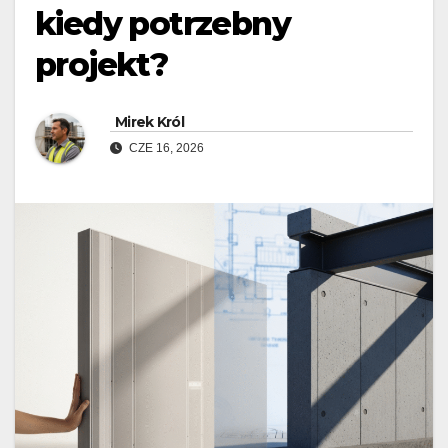
kiedy potrzebny
projekt?
Mirek Król
CZE 16, 2026