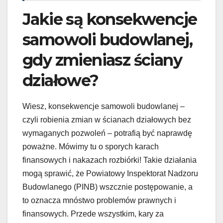
Jakie są konsekwencje
samowoli budowlanej,
gdy zmieniasz ściany
działowe?
Wiesz, konsekwencje samowoli budowlanej –
czyli robienia zmian w ścianach działowych bez
wymaganych pozwoleń – potrafią być naprawdę
poważne. Mówimy tu o sporych karach
finansowych i nakazach rozbiórki! Takie działania
mogą sprawić, że Powiatowy Inspektorat Nadzoru
Budowlanego (PINB) wszcznie postępowanie, a
to oznacza mnóstwo problemów prawnych i
finansowych. Przede wszystkim, kary za