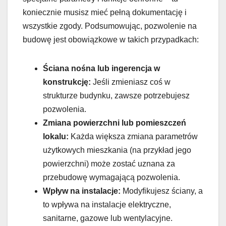
koniecznie musisz mieć pełną dokumentację i
wszystkie zgody. Podsumowując, pozwolenie na
budowę jest obowiązkowe w takich przypadkach:
Ściana nośna lub ingerencja w
konstrukcję:
Jeśli zmieniasz coś w
strukturze budynku, zawsze potrzebujesz
pozwolenia.
Zmiana powierzchni lub pomieszczeń
lokalu:
Każda większa zmiana parametrów
użytkowych mieszkania (na przykład jego
powierzchni) może zostać uznana za
przebudowę wymagającą pozwolenia.
Wpływ na instalacje:
Modyfikujesz ściany, a
to wpływa na instalacje elektryczne,
sanitarne, gazowe lub wentylacyjne.