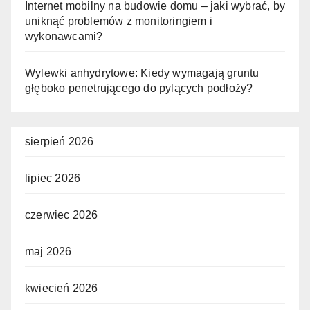
Internet mobilny na budowie domu – jaki wybrać, by
uniknąć problemów z monitoringiem i
wykonawcami?
Wylewki anhydrytowe: Kiedy wymagają gruntu
głęboko penetrującego do pylących podłoży?
sierpień 2026
lipiec 2026
czerwiec 2026
maj 2026
kwiecień 2026