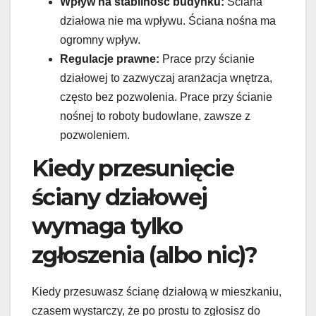
Wpływ na stabilność budynku:
Ściana
działowa nie ma wpływu. Ściana nośna ma
ogromny wpływ.
Regulacje prawne:
Prace przy ścianie
działowej to zazwyczaj aranżacja wnętrza,
często bez pozwolenia. Prace przy ścianie
nośnej to roboty budowlane, zawsze z
pozwoleniem.
Kiedy przesunięcie
ściany działowej
wymaga tylko
zgłoszenia (albo nic)?
Kiedy przesuwasz ścianę działową w mieszkaniu,
czasem wystarczy, że po prostu to zgłosisz do