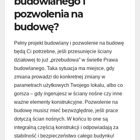
budowlanego i
pozwolenia na
budowę?
Pełny projekt budowlany i pozwolenie na budowę
będą Ci potrzebne, jeśli przesunięcie ściany
działowej to już „przebudowa” w świetle Prawa
budowlanego. Taka sytuacja ma miejsce, gdy
zmiana prowadzi do konkretnej zmiany w
parametrach użytkowych Twojego lokalu, albo co
gorsza – gdy ingerujesz w ściany nośne czy inne
ważne elementy konstrukcyjne. Pozwolenie na
budowę musisz mieć bezwzględnie, jeśli prace
dotyczą ścian nośnych. W końcu to one są
integralną częścią konstrukcji i odpowiadają za
stabilność i bezpieczeństwo całego budynku!