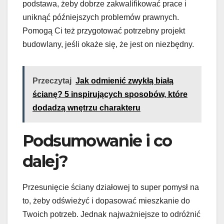
podstawa, żeby dobrze zakwalifikować prace i
uniknąć późniejszych problemów prawnych.
Pomogą Ci też przygotować potrzebny projekt
budowlany, jeśli okaże się, że jest on niezbędny.
Przeczytaj
Jak odmienić zwykłą białą
ścianę? 5 inspirujących sposobów, które
dodadzą wnętrzu charakteru
Podsumowanie i co
dalej?
Przesunięcie ściany działowej to super pomysł na
to, żeby odświeżyć i dopasować mieszkanie do
Twoich potrzeb. Jednak najważniejsze to odróżnić