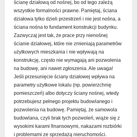
ścianę działową od nośnej, bo od tego zależą
wszystkie formalności prawne. Pamiętaj, ściana
działowa tylko dzieli przestrzeń i nie jest nośna, a
ściana nośna to fundament konstrukcji budynku.
Zazwyczaj jest tak, że prace przy nienośnej
ścianie działowej, które nie zmieniają parametrów
użytkowych mieszkania i nie wpływają na
konstrukcję, często nie wymagają ani pozwolenia
na budowę, ani nawet zgłoszenia. Ale uwaga!
Jeśli przesunięcie ściany działowej wpływa na
parametry użytkowe lokalu (np. powierzchnię
pomieszczeń) albo dotyczy ściany nośnej, wtedy
potrzebujesz pełnego projektu budowlanego i
pozwolenia na budowę. Pamiętaj, że samowola
budowlana, czyli brak tych pozwoleń, wiąże się z
wysokimi karami finansowymi, nakazami rozbiórki
i problemami ze sprzedażą nieruchomości.