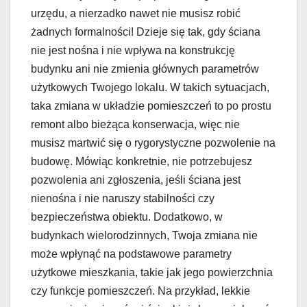
urzędu, a nierzadko nawet nie musisz robić
żadnych formalności! Dzieje się tak, gdy ściana
nie jest nośna i nie wpływa na konstrukcję
budynku ani nie zmienia głównych parametrów
użytkowych Twojego lokalu. W takich sytuacjach,
taka zmiana w układzie pomieszczeń to po prostu
remont albo bieżąca konserwacja, więc nie
musisz martwić się o rygorystyczne pozwolenie na
budowę. Mówiąc konkretnie, nie potrzebujesz
pozwolenia ani zgłoszenia, jeśli ściana jest
nienośna i nie naruszy stabilności czy
bezpieczeństwa obiektu. Dodatkowo, w
budynkach wielorodzinnych, Twoja zmiana nie
może wpłynąć na podstawowe parametry
użytkowe mieszkania, takie jak jego powierzchnia
czy funkcje pomieszczeń. Na przykład, lekkie