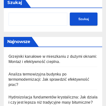
Szukaj
Szukaj
Najnowsze
Grzejniki kanałowe w mieszkaniu z dużymi oknami:
Montaż i efektywność cieplna.
Analiza termowizyjna budynku po
termomodernizacji: Jak sprawdzić efektywność
prac?
Hydroizolacja fundamentów krystaliczna: Jak działa
i czy jest lepsza niż tradycyjne masy bitumiczne?