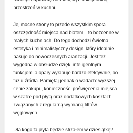
przestrzeń w kuchni.
Jej mocne strony to przede wszystkim spora
oszczędność miejsca nad blatem – to bezcenne w
małych kuchniach. Do tego dochodzi świetna
estetyka i minimalistyczny design, który idealnie
pasuje do nowoczesnych aranżacji. Jest też
wygodna w obsłudze dzięki inteligentnym
funkcjom, a opary wyłapuje bardzo efektywnie, bo
tuż u źródła. Pamiętaj jednak o wadach: wyższej
cenie zakupu, konieczności poświęcenia miejsca
w szafce pod płytą oraz dodatkowych kosztach
związanych z regularną wymianą filtrów
węglowych.
Dla kogo ta płyta będzie strzałem w dziesiątkę?