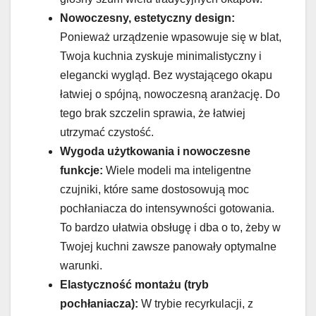
Nowoczesny, estetyczny design:
Ponieważ urządzenie wpasowuje się w blat,
Twoja kuchnia zyskuje minimalistyczny i
elegancki wygląd. Bez wystającego okapu
łatwiej o spójną, nowoczesną aranżację. Do
tego brak szczelin sprawia, że łatwiej
utrzymać czystość.
Wygoda użytkowania i nowoczesne
funkcje:
Wiele modeli ma inteligentne
czujniki, które same dostosowują moc
pochłaniacza do intensywności gotowania.
To bardzo ułatwia obsługę i dba o to, żeby w
Twojej kuchni zawsze panowały optymalne
warunki.
Elastyczność montażu (tryb
pochłaniacza):
W trybie recyrkulacji, z