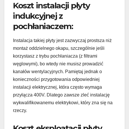
Koszt instalacji płyty
indukcyjnej z
pochłaniaczem:
Instalacja takiej płyty jest zazwyczaj prostsza niż
montaż oddzielnego okapu, szczególnie jeśli
korzystasz z trybu pochłaniacza (z filtrami
węglowymi), bo wtedy nie musisz prowadzić
kanałów wentylacyjnych. Pamiętaj jednak o
konieczności przygotowania odpowiedniej
instalacji elektrycznej, która często wymaga
przyłącza 400V. Dlatego zawsze zleć instalację
wykwalifikowanemu elektrykowi, który zna się na
rzeczy.
Koszt eksploatacji płyty