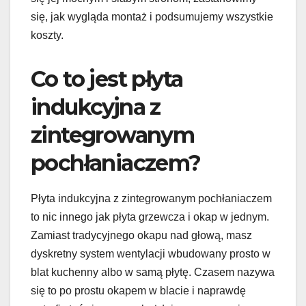
się, jak wygląda montaż i podsumujemy wszystkie
koszty.
Co to jest płyta
indukcyjna z
zintegrowanym
pochłaniaczem?
Płyta indukcyjna z zintegrowanym pochłaniaczem
to nic innego jak płyta grzewcza i okap w jednym.
Zamiast tradycyjnego okapu nad głową, masz
dyskretny system wentylacji wbudowany prosto w
blat kuchenny albo w samą płytę. Czasem nazywa
się to po prostu okapem w blacie i naprawdę