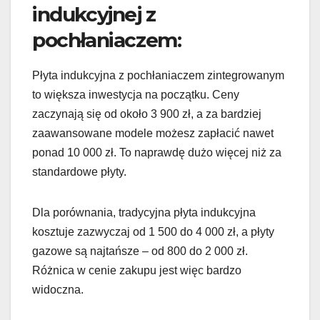
indukcyjnej z
pochłaniaczem:
Płyta indukcyjna z pochłaniaczem zintegrowanym
to większa inwestycja na początku. Ceny
zaczynają się od około 3 900 zł, a za bardziej
zaawansowane modele możesz zapłacić nawet
ponad 10 000 zł. To naprawdę dużo więcej niż za
standardowe płyty.
Dla porównania, tradycyjna płyta indukcyjna
kosztuje zazwyczaj od 1 500 do 4 000 zł, a płyty
gazowe są najtańsze – od 800 do 2 000 zł.
Różnica w cenie zakupu jest więc bardzo
widoczna.