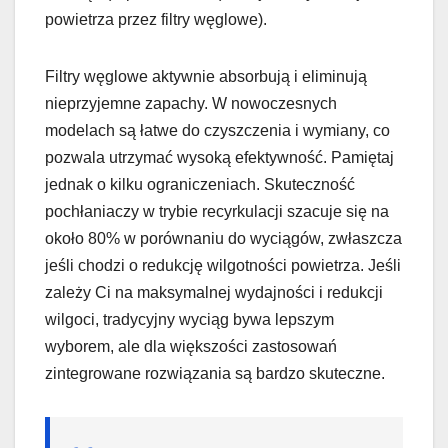
powietrza przez filtry węglowe).
Filtry węglowe aktywnie absorbują i eliminują
nieprzyjemne zapachy. W nowoczesnych
modelach są łatwe do czyszczenia i wymiany, co
pozwala utrzymać wysoką efektywność. Pamiętaj
jednak o kilku ograniczeniach. Skuteczność
pochłaniaczy w trybie recyrkulacji szacuje się na
około 80% w porównaniu do wyciągów, zwłaszcza
jeśli chodzi o redukcję wilgotności powietrza. Jeśli
zależy Ci na maksymalnej wydajności i redukcji
wilgoci, tradycyjny wyciąg bywa lepszym
wyborem, ale dla większości zastosowań
zintegrowane rozwiązania są bardzo skuteczne.