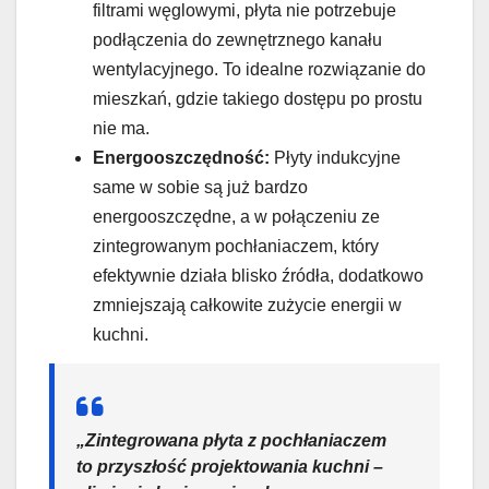
filtrami węglowymi, płyta nie potrzebuje
podłączenia do zewnętrznego kanału
wentylacyjnego. To idealne rozwiązanie do
mieszkań, gdzie takiego dostępu po prostu
nie ma.
Energooszczędność:
Płyty indukcyjne
same w sobie są już bardzo
energooszczędne, a w połączeniu ze
zintegrowanym pochłaniaczem, który
efektywnie działa blisko źródła, dodatkowo
zmniejszają całkowite zużycie energii w
kuchni.
„Zintegrowana płyta z pochłaniaczem
to przyszłość projektowania kuchni –