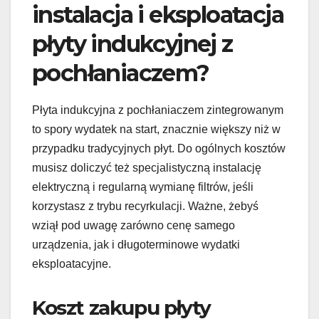
instalacja i eksploatacja
płyty indukcyjnej z
pochłaniaczem?
Płyta indukcyjna z pochłaniaczem zintegrowanym
to spory wydatek na start, znacznie większy niż w
przypadku tradycyjnych płyt. Do ogólnych kosztów
musisz doliczyć też specjalistyczną instalację
elektryczną i regularną wymianę filtrów, jeśli
korzystasz z trybu recyrkulacji. Ważne, żebyś
wziął pod uwagę zarówno cenę samego
urządzenia, jak i długoterminowe wydatki
eksploatacyjne.
Koszt zakupu płyty