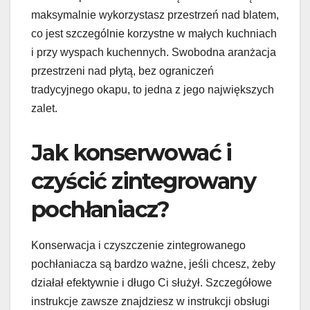
maksymalnie wykorzystasz przestrzeń nad blatem,
co jest szczególnie korzystne w małych kuchniach
i przy wyspach kuchennych. Swobodna aranżacja
przestrzeni nad płytą, bez ograniczeń
tradycyjnego okapu, to jedna z jego największych
zalet.
Jak konserwować i
czyścić zintegrowany
pochłaniacz?
Konserwacja i czyszczenie zintegrowanego
pochłaniacza są bardzo ważne, jeśli chcesz, żeby
działał efektywnie i długo Ci służył. Szczegółowe
instrukcje zawsze znajdziesz w instrukcji obsługi