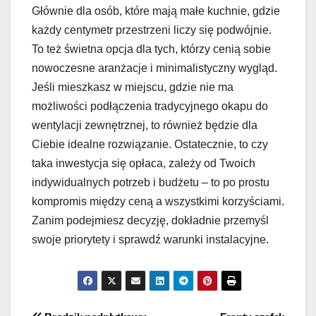
Głównie dla osób, które mają małe kuchnie, gdzie
każdy centymetr przestrzeni liczy się podwójnie.
To też świetna opcja dla tych, którzy cenią sobie
nowoczesne aranżacje i minimalistyczny wygląd.
Jeśli mieszkasz w miejscu, gdzie nie ma
możliwości podłączenia tradycyjnego okapu do
wentylacji zewnętrznej, to również będzie dla
Ciebie idealne rozwiązanie. Ostatecznie, to czy
taka inwestycja się opłaca, zależy od Twoich
indywidualnych potrzeb i budżetu – to po prostu
kompromis między ceną a wszystkimi korzyściami.
Zanim podejmiesz decyzję, dokładnie przemyśl
swoje priorytety i sprawdź warunki instalacyjne.