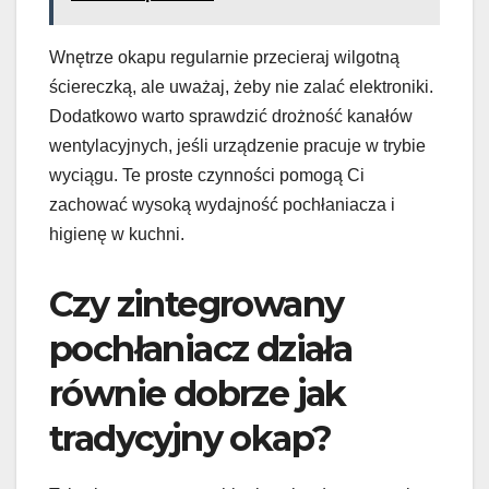
Wnętrze okapu regularnie przecieraj wilgotną
ściereczką, ale uważaj, żeby nie zalać elektroniki.
Dodatkowo warto sprawdzić drożność kanałów
wentylacyjnych, jeśli urządzenie pracuje w trybie
wyciągu. Te proste czynności pomogą Ci
zachować wysoką wydajność pochłaniacza i
higienę w kuchni.
Czy zintegrowany
pochłaniacz działa
równie dobrze jak
tradycyjny okap?