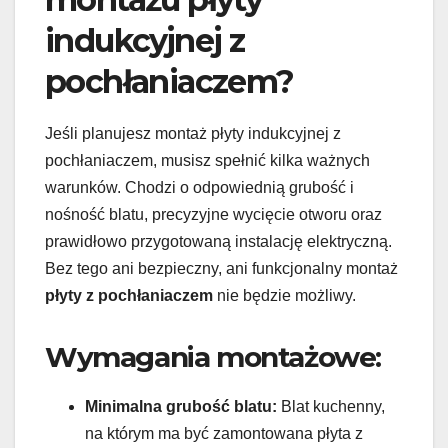
indukcyjnej z
pochłaniaczem?
Jeśli planujesz montaż płyty indukcyjnej z
pochłaniaczem, musisz spełnić kilka ważnych
warunków. Chodzi o odpowiednią grubość i
nośność blatu, precyzyjne wycięcie otworu oraz
prawidłowo przygotowaną instalację elektryczną.
Bez tego ani bezpieczny, ani funkcjonalny montaż
płyty z pochłaniaczem
nie będzie możliwy.
Wymagania montażowe:
Minimalna grubość blatu:
Blat kuchenny,
na którym ma być zamontowana płyta z