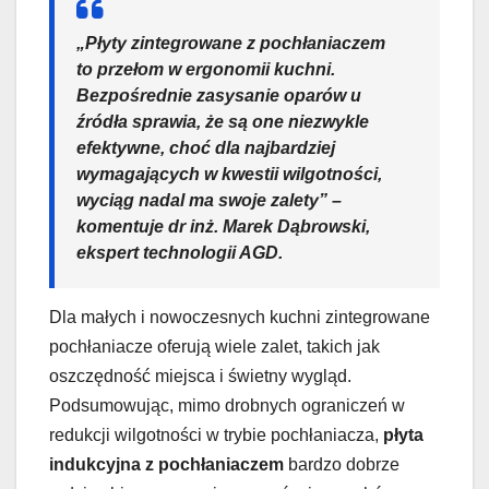
„Płyty zintegrowane z pochłaniaczem
to przełom w ergonomii kuchni.
Bezpośrednie zasysanie oparów u
źródła sprawia, że są one niezwykle
efektywne, choć dla najbardziej
wymagających w kwestii wilgotności,
wyciąg nadal ma swoje zalety” –
komentuje dr inż. Marek Dąbrowski,
ekspert technologii AGD.
Dla małych i nowoczesnych kuchni zintegrowane
pochłaniacze oferują wiele zalet, takich jak
oszczędność miejsca i świetny wygląd.
Podsumowując, mimo drobnych ograniczeń w
redukcji wilgotności w trybie pochłaniacza,
płyta
indukcyjna z pochłaniaczem
bardzo dobrze