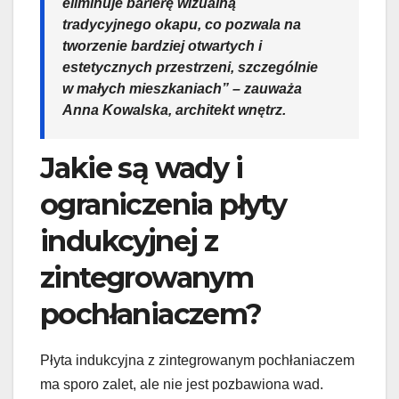
eliminuje barierę wizualną
tradycyjnego okapu, co pozwala na
tworzenie bardziej otwartych i
estetycznych przestrzeni, szczególnie
w małych mieszkaniach” – zauważa
Anna Kowalska, architekt wnętrz.
Jakie są wady i
ograniczenia płyty
indukcyjnej z
zintegrowanym
pochłaniaczem?
Płyta indukcyjna z zintegrowanym pochłaniaczem
ma sporo zalet, ale nie jest pozbawiona wad.