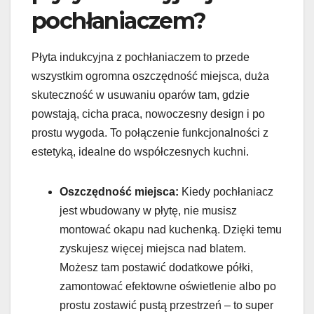
pochłaniaczem?
Płyta indukcyjna z pochłaniaczem to przede
wszystkim ogromna oszczędność miejsca, duża
skuteczność w usuwaniu oparów tam, gdzie
powstają, cicha praca, nowoczesny design i po
prostu wygoda. To połączenie funkcjonalności z
estetyką, idealne do współczesnych kuchni.
Oszczędność miejsca:
Kiedy pochłaniacz
jest wbudowany w płytę, nie musisz
montować okapu nad kuchenką. Dzięki temu
zyskujesz więcej miejsca nad blatem.
Możesz tam postawić dodatkowe półki,
zamontować efektowne oświetlenie albo po
prostu zostawić pustą przestrzeń – to super