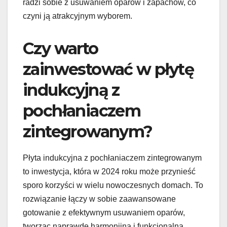
radzi sobie z usuwaniem oparów i zapachów, co
czyni ją atrakcyjnym wyborem.
Czy warto
zainwestować w płytę
indukcyjną z
pochłaniaczem
zintegrowanym?
Płyta indukcyjna z pochłaniaczem zintegrowanym
to inwestycja, która w 2024 roku może przynieść
sporo korzyści w wielu nowoczesnych domach. To
rozwiązanie łączy w sobie zaawansowane
gotowanie z efektywnym usuwaniem oparów,
tworząc naprawdę harmonijną i funkcjonalną