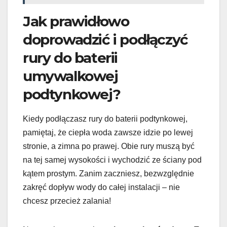
Jak prawidłowo
doprowadzić i podłączyć
rury do baterii
umywalkowej
podtynkowej?
Kiedy podłączasz rury do baterii podtynkowej,
pamiętaj, że ciepła woda zawsze idzie po lewej
stronie, a zimna po prawej. Obie rury muszą być
na tej samej wysokości i wychodzić ze ściany pod
kątem prostym. Zanim zaczniesz, bezwzględnie
zakręć dopływ wody do całej instalacji – nie
chcesz przecież zalania!