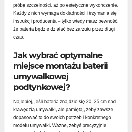
próbę szczelności, aż po estetyczne wykończenie.
Każdy z nich wymaga dokładności i trzymania się
instrukcji producenta – tylko wtedy masz pewność,
że bateria będzie działać bez zarzutu przez długi
czas.
Jak wybrać optymalne
miejsce montażu baterii
umywalkowej
podtynkowej?
Najlepiej, jeśli bateria znajdzie się 20–25 cm nad
krawędzią umywalki, ale pamiętaj, żeby zawsze
dopasować to do swoich potrzeb i konkretnego
modelu umywalki. Ważne, żebyś precyzyjnie