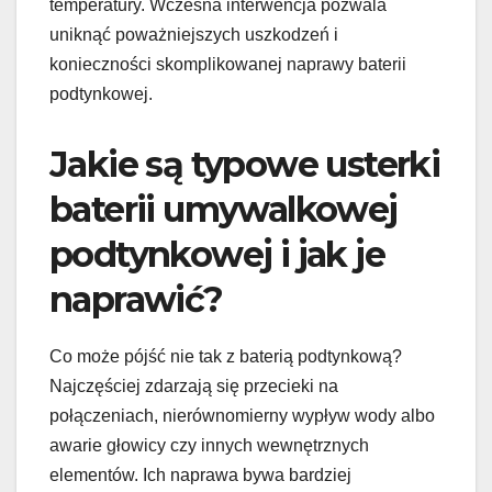
temperatury. Wczesna interwencja pozwala
uniknąć poważniejszych uszkodzeń i
konieczności skomplikowanej naprawy baterii
podtynkowej.
Jakie są typowe usterki
baterii umywalkowej
podtynkowej i jak je
naprawić?
Co może pójść nie tak z baterią podtynkową?
Najczęściej zdarzają się przecieki na
połączeniach, nierównomierny wypływ wody albo
awarie głowicy czy innych wewnętrznych
elementów. Ich naprawa bywa bardziej