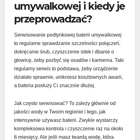
umywalkowej i kiedy je
przeprowadzać?
Serwisowanie podtynkowej baterii umywalkowej
to regularne sprawdzanie szczelności połączeń,
dokręcanie śrub, czyszczenie sitek i dbanie o
głowicę, żeby pozbyć się osadów i kamienia. Taki
regularny serwis to podstawa, żeby urządzenie
działało sprawnie, unikniesz kosztownych awarii,
a bateria posłuży Ci znacznie dłużej.
Jak często serwisować? To zależy głównie od
jakości wody w Twoim regionie i tego, jak
intensywnie używasz baterii. Zwykle wystarczy
kompleksowa kontrola i czyszczenie raz na około
6 miesięcy. Ale jeśli masz twardą wodę, która