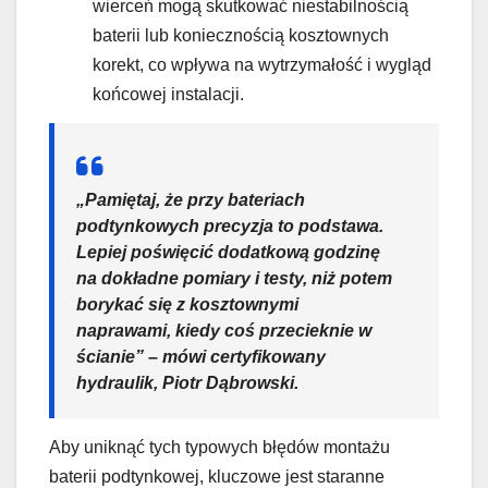
wierceń mogą skutkować niestabilnością
baterii lub koniecznością kosztownych
korekt, co wpływa na wytrzymałość i wygląd
końcowej instalacji.
„Pamiętaj, że przy bateriach
podtynkowych precyzja to podstawa.
Lepiej poświęcić dodatkową godzinę
na dokładne pomiary i testy, niż potem
borykać się z kosztownymi
naprawami, kiedy coś przecieknie w
ścianie” – mówi certyfikowany
hydraulik, Piotr Dąbrowski.
Aby uniknąć tych typowych błędów montażu
baterii podtynkowej, kluczowe jest staranne