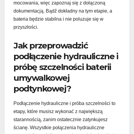
mocowania, więc zapoznaj się z dołączoną
dokumentacją. Bądź dokładny na tym etapie, a
bateria będzie stabilna i nie poluzuje się w
przyszłości.
Jak przeprowadzić
podłączenie hydrauliczne i
próbę szczelności baterii
umywalkowej
podtynkowej?
Podłączenie hydrauliczne i próba szczelności to
etapy, które musisz wykonać z największą
starannością, zanim ostatecznie zatynkujesz
ścianę. Wszystkie połączenia hydrauliczne