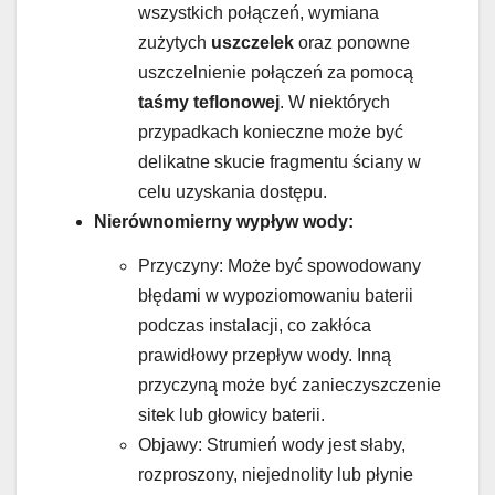
wszystkich połączeń, wymiana
zużytych
uszczelek
oraz ponowne
uszczelnienie połączeń za pomocą
taśmy teflonowej
. W niektórych
przypadkach konieczne może być
delikatne skucie fragmentu ściany w
celu uzyskania dostępu.
Nierównomierny wypływ wody:
Przyczyny: Może być spowodowany
błędami w wypoziomowaniu baterii
podczas instalacji, co zakłóca
prawidłowy przepływ wody. Inną
przyczyną może być zanieczyszczenie
sitek lub głowicy baterii.
Objawy: Strumień wody jest słaby,
rozproszony, niejednolity lub płynie