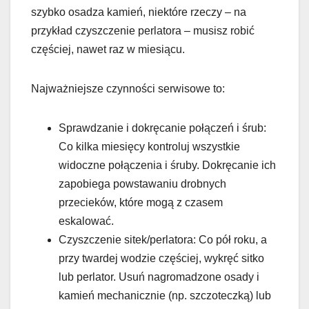
szybko osadza kamień, niektóre rzeczy – na
przykład czyszczenie perlatora – musisz robić
częściej, nawet raz w miesiącu.
Najważniejsze czynności serwisowe to:
Sprawdzanie i dokręcanie połączeń i śrub:
Co kilka miesięcy kontroluj wszystkie
widoczne połączenia i śruby. Dokręcanie ich
zapobiega powstawaniu drobnych
przecieków, które mogą z czasem
eskalować.
Czyszczenie sitek/perlatora: Co pół roku, a
przy twardej wodzie częściej, wykręć sitko
lub perlator. Usuń nagromadzone osady i
kamień mechanicznie (np. szczoteczką) lub