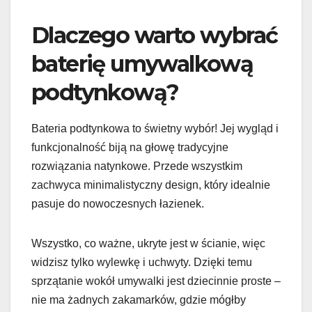
Dlaczego warto wybrać
baterię umywalkową
podtynkową?
Bateria podtynkowa to świetny wybór! Jej wygląd i
funkcjonalność biją na głowę tradycyjne
rozwiązania natynkowe. Przede wszystkim
zachwyca minimalistyczny design, który idealnie
pasuje do nowoczesnych łazienek.
Wszystko, co ważne, ukryte jest w ścianie, więc
widzisz tylko wylewkę i uchwyty. Dzięki temu
sprzątanie wokół umywalki jest dziecinnie proste –
nie ma żadnych zakamarków, gdzie mógłby