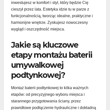
inwestujesz w komfort i styl, który będzie Cię
cieszył przez lata. Estetyka idzie tu w parze z
funkcjonalnością, tworząc idealne, praktyczne i
harmonijne wnętrze. Zyskujesz nowoczesny
wygląd i oszczędność miejsca.
Jakie są kluczowe
etapy montażu baterii
umywalkowej
podtynkowej?
Montaż baterii podtynkowej to kilka ważnych
etapów: od precyzyjnego wyboru miejsca i
starannego przygotowania ściany, przez
prawidłowe podłączenie hydrauliczne i dokładną