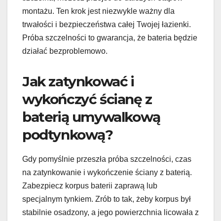
montażu. Ten krok jest niezwykle ważny dla
trwałości i bezpieczeństwa całej Twojej łazienki.
Próba szczelności to gwarancja, że bateria będzie
działać bezproblemowo.
Jak zatynkować i
wykończyć ścianę z
baterią umywalkową
podtynkową?
Gdy pomyślnie przeszła próba szczelności, czas
na zatynkowanie i wykończenie ściany z baterią.
Zabezpiecz korpus baterii zaprawą lub
specjalnym tynkiem. Zrób to tak, żeby korpus był
stabilnie osadzony, a jego powierzchnia licowała z