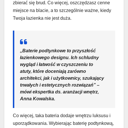
zbierać się brud. Co więcej, oszczędzasz cenne
miejsce na blacie, a to szczególnie ważne, kiedy
Twoja łazienka nie jest duża.
„Baterie podtynkowe to przyszłość
łazienkowego designu. Ich schludny
wygląd i łatwość w czyszczeniu to
atuty, które doceniają zarówno
architekci, jak i użytkownicy, szukający
trwałych i estetycznych rozwiązań” –
mówi ekspertka ds. aranżacji wnętrz,
Anna Kowalska.
Co więcej, taka bateria dodaje wnętrzu luksusu i
uporządkowania. Wybierając baterię podtynkową,