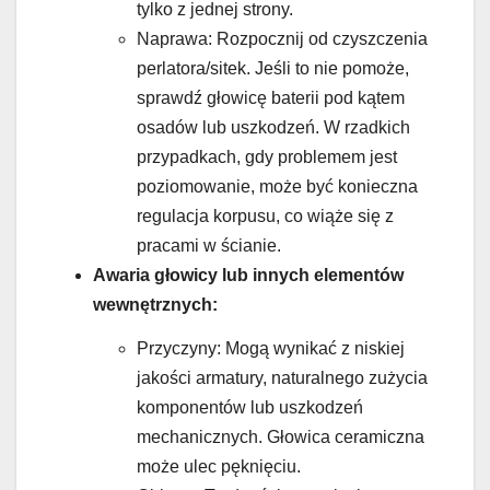
tylko z jednej strony.
Naprawa: Rozpocznij od czyszczenia
perlatora/sitek. Jeśli to nie pomoże,
sprawdź głowicę baterii pod kątem
osadów lub uszkodzeń. W rzadkich
przypadkach, gdy problemem jest
poziomowanie, może być konieczna
regulacja korpusu, co wiąże się z
pracami w ścianie.
Awaria głowicy lub innych elementów
wewnętrznych:
Przyczyny: Mogą wynikać z niskiej
jakości armatury, naturalnego zużycia
komponentów lub uszkodzeń
mechanicznych. Głowica ceramiczna
może ulec pęknięciu.