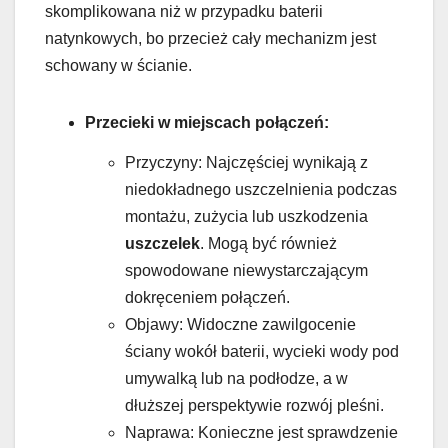
skomplikowana niż w przypadku baterii
natynkowych, bo przecież cały mechanizm jest
schowany w ścianie.
Przecieki w miejscach połączeń:
Przyczyny: Najczęściej wynikają z
niedokładnego uszczelnienia podczas
montażu, zużycia lub uszkodzenia
uszczelek
. Mogą być również
spowodowane niewystarczającym
dokręceniem połączeń.
Objawy: Widoczne zawilgocenie
ściany wokół baterii, wycieki wody pod
umywalką lub na podłodze, a w
dłuższej perspektywie rozwój pleśni.
Naprawa: Konieczne jest sprawdzenie