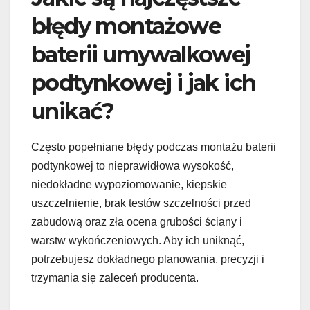
błędy montażowe
baterii umywalkowej
podtynkowej i jak ich
unikać?
Często popełniane błędy podczas montażu baterii
podtynkowej to nieprawidłowa wysokość,
niedokładne wypoziomowanie, kiepskie
uszczelnienie, brak testów szczelności przed
zabudową oraz zła ocena grubości ściany i
warstw wykończeniowych. Aby ich uniknąć,
potrzebujesz dokładnego planowania, precyzji i
trzymania się zaleceń producenta.