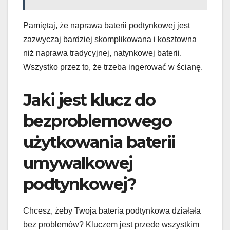
Pamiętaj, że naprawa baterii podtynkowej jest
zazwyczaj bardziej skomplikowana i kosztowna
niż naprawa tradycyjnej, natynkowej baterii.
Wszystko przez to, że trzeba ingerować w ścianę.
Jaki jest klucz do
bezproblemowego
użytkowania baterii
umywalkowej
podtynkowej?
Chcesz, żeby Twoja bateria podtynkowa działała
bez problemów? Kluczem jest przede wszystkim