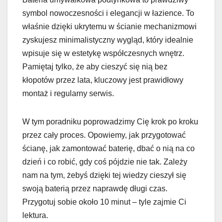
symbol nowoczesności i elegancji w łazience. To
właśnie dzięki ukrytemu w ścianie mechanizmowi
zyskujesz minimalistyczny wygląd, który idealnie
wpisuje się w estetykę współczesnych wnętrz.
Pamiętaj tylko, że aby cieszyć się nią bez
kłopotów przez lata, kluczowy jest prawidłowy
montaż i regularny serwis.
W tym poradniku poprowadzimy Cię krok po kroku
przez cały proces. Opowiemy, jak przygotować
ścianę, jak zamontować baterię, dbać o nią na co
dzień i co robić, gdy coś pójdzie nie tak. Zależy
nam na tym, żebyś dzięki tej wiedzy cieszył się
swoją baterią przez naprawdę długi czas.
Przygotuj sobie około 10 minut – tyle zajmie Ci
lektura.