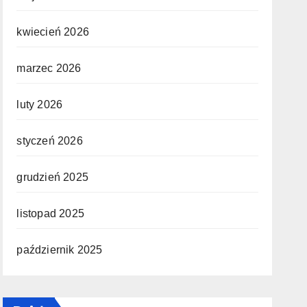
kwiecień 2026
marzec 2026
luty 2026
styczeń 2026
grudzień 2025
listopad 2025
październik 2025