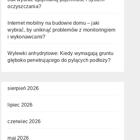
oczyszczania?
Internet mobilny na budowie domu – jaki
wybrać, by uniknąć problemów z monitoringiem
i wykonawcami?
Wylewki anhydrytowe: Kiedy wymagają gruntu
głęboko penetrującego do pylących podłoży?
sierpień 2026
lipiec 2026
czerwiec 2026
maj 2026