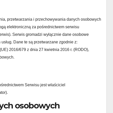
rania, przetwarzania i przechowywania danych osobowych
gą elektroniczną za pośrednictwem serwisu
Serwis). Serwis gromadzi wyłącznie dane osobowe
usług. Dane te są przetwarzane zgodnie z:
UE) 2016/679 z dnia 27 kwietnia 2016 r. (RODO),
obowych.
średnictwem Serwisu jest właściciel
tor).
danych osobowych