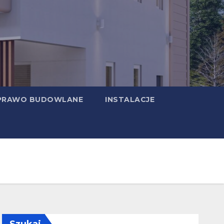
PRAWO BUDOWLANE
INSTALACJE