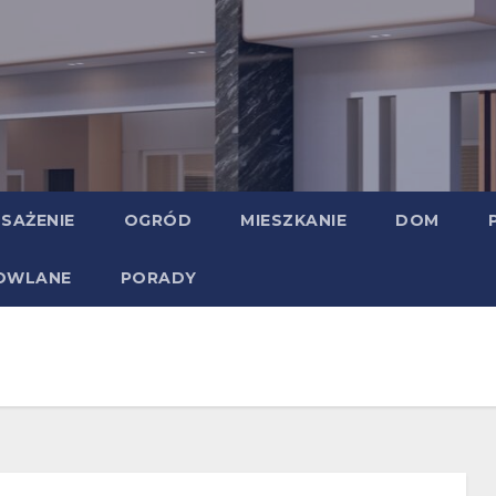
SAŻENIE
OGRÓD
MIESZKANIE
DOM
DOWLANE
PORADY