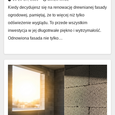
Kiedy decydujesz się na renowację drewnianej fasady
ogrodowej, pamiętaj, że to więcej niż tylko
odświeżenie wyglądu. To przede wszystkim
inwestycja w jej długotrwałe piękno i wytrzymałość.
Odnowiona fasada nie tylko…