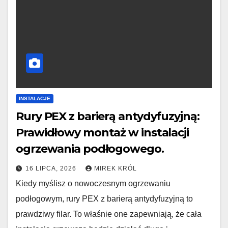
INSTALACJE
Rury PEX z barierą antydyfuzyjną:
Prawidłowy montaż w instalacji
ogrzewania podłogowego.
16 LIPCA, 2026
MIREK KRÓL
Kiedy myślisz o nowoczesnym ogrzewaniu
podłogowym, rury PEX z barierą antydyfuzyjną to
prawdziwy filar. To właśnie one zapewniają, że cała