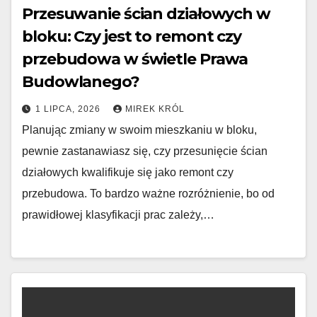
Przesuwanie ścian działowych w
bloku: Czy jest to remont czy
przebudowa w świetle Prawa
Budowlanego?
1 LIPCA, 2026
MIREK KRÓL
Planując zmiany w swoim mieszkaniu w bloku,
pewnie zastanawiasz się, czy przesunięcie ścian
działowych kwalifikuje się jako remont czy
przebudowa. To bardzo ważne rozróżnienie, bo od
prawidłowej klasyfikacji prac zależy,…