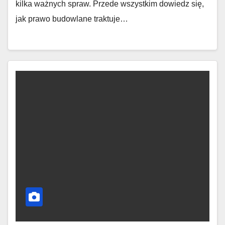
kilka ważnych spraw. Przede wszystkim dowiedz się,
jak prawo budowlane traktuje…