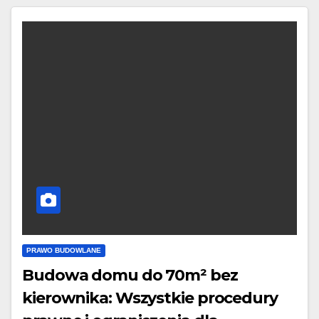
PRAWO BUDOWLANE
Budowa domu do 70m² bez
kierownika: Wszystkie procedury