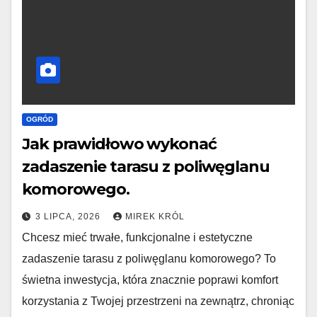
OGRÓD
Jak prawidłowo wykonać
zadaszenie tarasu z poliwęglanu
komorowego.
3 LIPCA, 2026
MIREK KRÓL
Chcesz mieć trwałe, funkcjonalne i estetyczne
zadaszenie tarasu z poliwęglanu komorowego? To
świetna inwestycja, która znacznie poprawi komfort
korzystania z Twojej przestrzeni na zewnątrz, chroniąc