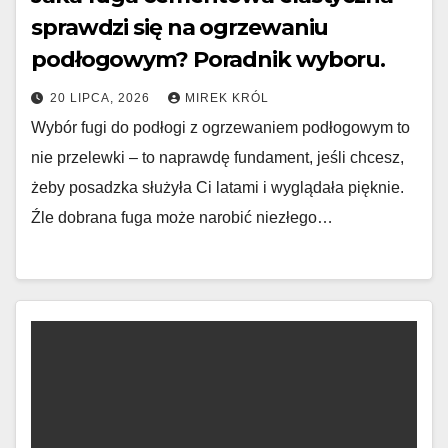
sprawdzi się na ogrzewaniu
podłogowym? Poradnik wyboru.
20 LIPCA, 2026
MIREK KRÓL
Wybór fugi do podłogi z ogrzewaniem podłogowym to
nie przelewki – to naprawdę fundament, jeśli chcesz,
żeby posadzka służyła Ci latami i wyglądała pięknie.
Źle dobrana fuga może narobić niezłego…