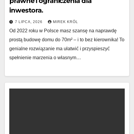
prawne i ograniczenia dla
inwestora.
7 LIPCA, 2026
MIREK KRÓL
Od 2022 roku w Polsce masz szansę na naprawdę
prostą budowę domu do 70m² – i to bez kierownika! To
genialne rozwiązanie ma ułatwić i przyspieszyć
spełnienie marzenia o własnym…