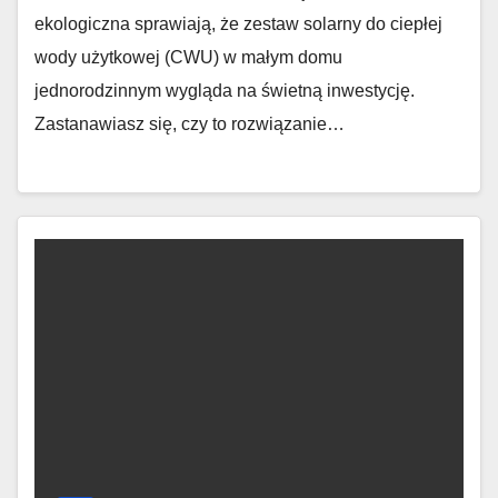
ekologiczna sprawiają, że zestaw solarny do ciepłej
wody użytkowej (CWU) w małym domu
jednorodzinnym wygląda na świetną inwestycję.
Zastanawiasz się, czy to rozwiązanie…