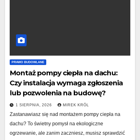
PRAWO BUDOWLANE
Montaż pompy ciepła na dachu:
Czy instalacja wymaga zgłoszenia
lub pozwolenia na budowę?
1 SIERPNIA, 2026
MIREK KRÓL
Zastanawiasz się nad montażem pompy ciepła na
dachu? To świetny pomysł na ekologiczne
ogrzewanie, ale zanim zaczniesz, musisz sprawdzić