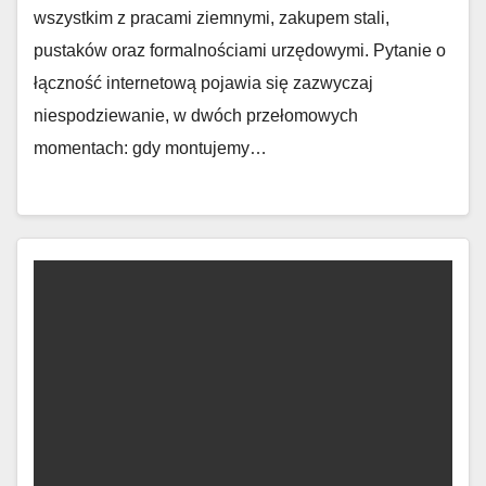
wszystkim z pracami ziemnymi, zakupem stali,
pustaków oraz formalnościami urzędowymi. Pytanie o
łączność internetową pojawia się zazwyczaj
niespodziewanie, w dwóch przełomowych
momentach: gdy montujemy…